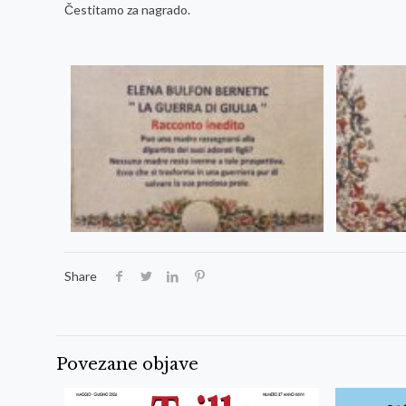
Čestitamo za nagrado.
Share
Povezane objave