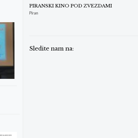
PIRANSKI KINO POD ZVEZDAMI
Piran
Sledite nam na: