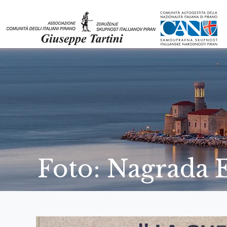
Foto: Nagrada E