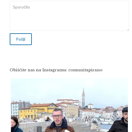
Obiščite nas na Instagramu: comunitapirano