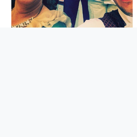
Maj 23