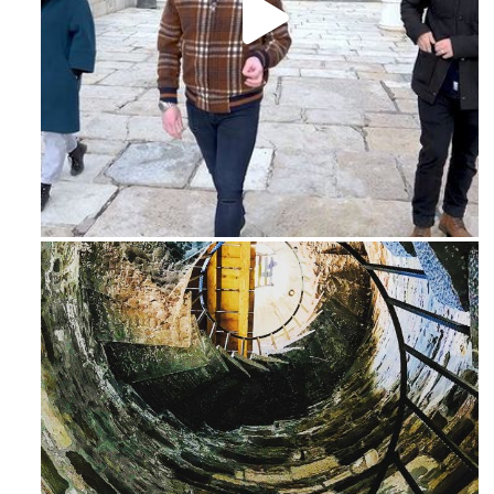
Feb 16