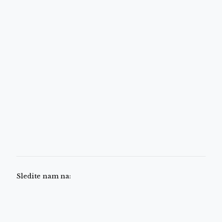
Sledite nam na: