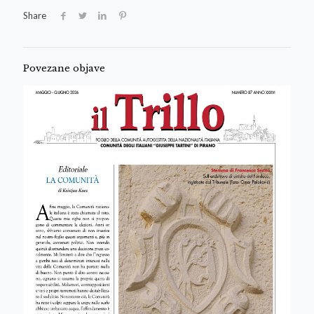
Share
Povezane objave