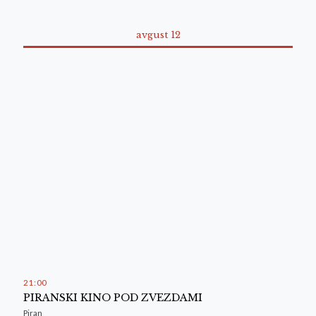
avgust 12
21
:
00
PIRANSKI KINO POD ZVEZDAMI
Piran