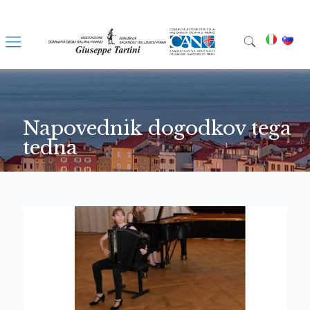
Napovednik dogodkov tega
tedna