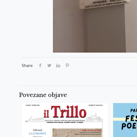
Share
Povezane objave