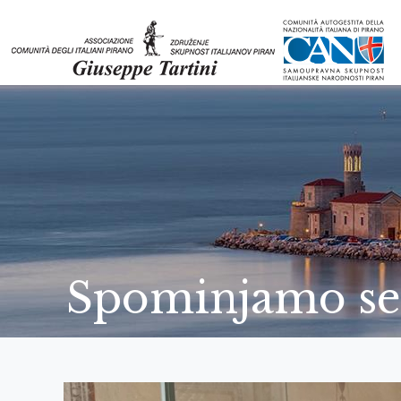
Spominjamo se 