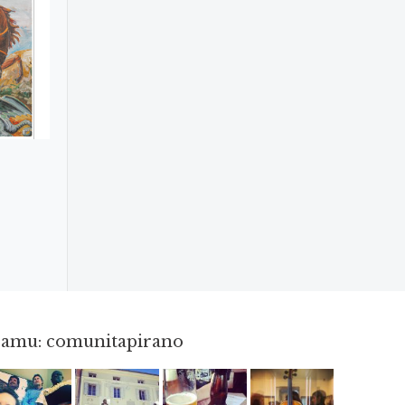
gramu: comunitapirano