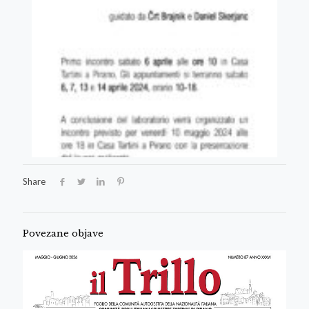
Share
Povezane objave