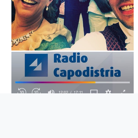
Maj 23