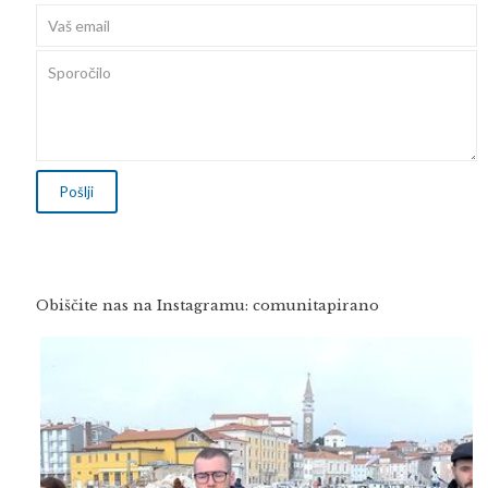
Obiščite nas na Instagramu: comunitapirano