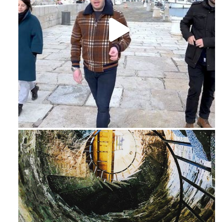
Feb 16