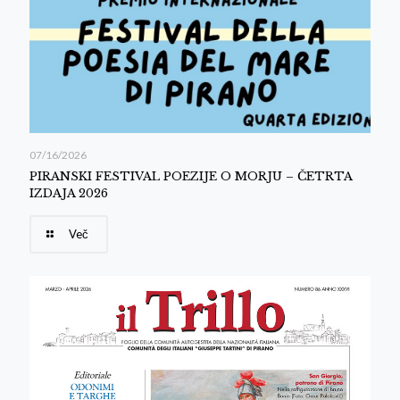
07/16/2026
PIRANSKI FESTIVAL POEZIJE O MORJU – ČETRTA
IZDAJA 2026
Več