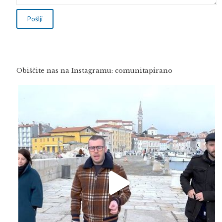
Obiščite nas na Instagramu: comunitapirano