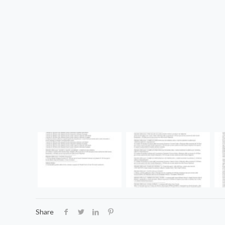
Share