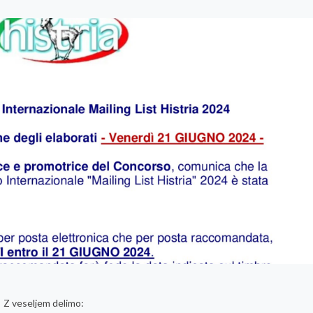
Z veseljem delimo: