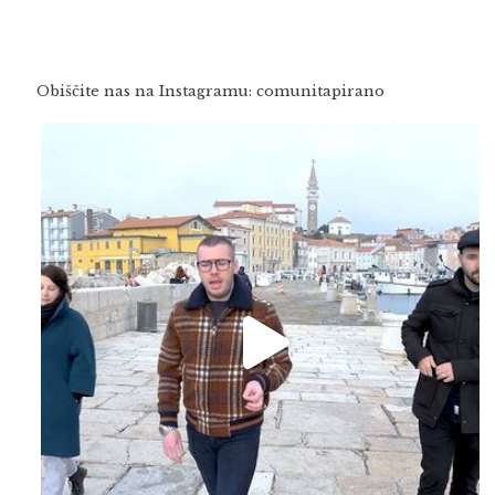
Obiščite nas na Instagramu: comunitapirano