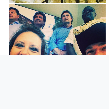
Maj 23