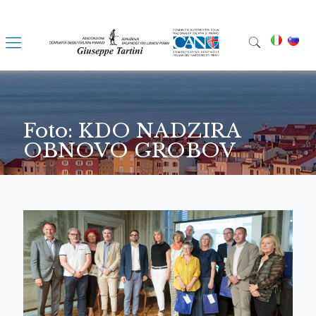
Foto: KDO NADZIRA
OBNOVO GROBOV