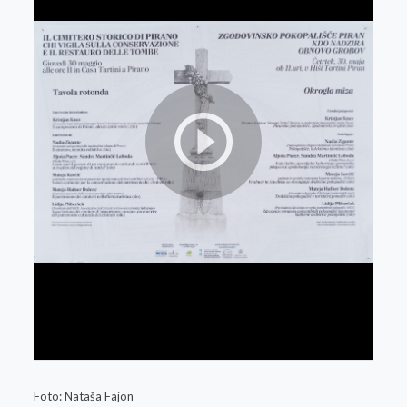
Foto: Nataša Fajon