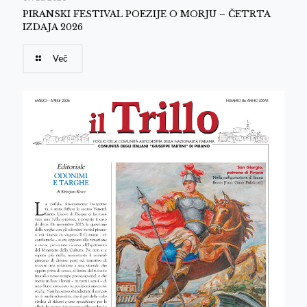
PIRANSKI FESTIVAL POEZIJE O MORJU – ČETRTA
IZDAJA 2026
Več