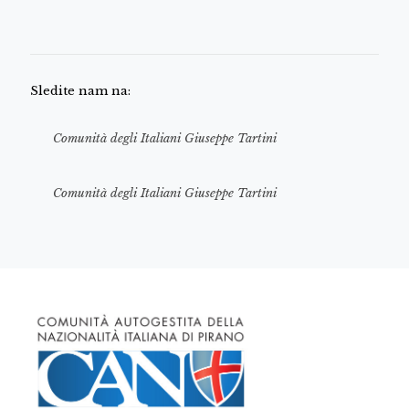
Sledite nam na:
Comunità degli Italiani Giuseppe Tartini
Comunità degli Italiani Giuseppe Tartini