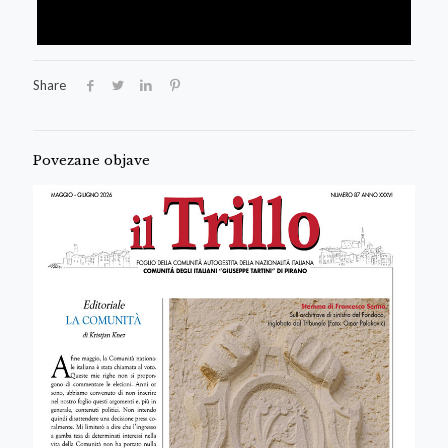
Share
Povezane objave