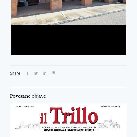
Share
Povezane objave