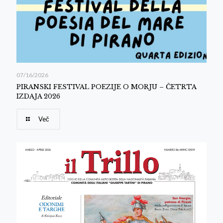
07/16/2026
PIRANSKI FESTIVAL POEZIJE O MORJU – ČETRTA
IZDAJA 2026
Več