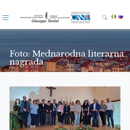
Foto: Mednarodna literarna
nagrada