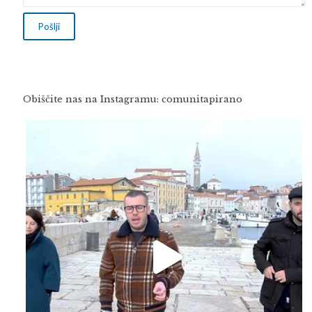
Obiščite nas na Instagramu: comunitapirano