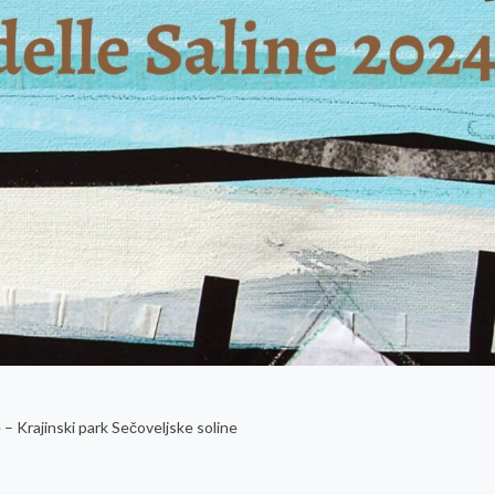
 – Krajinski park Sečoveljske soline