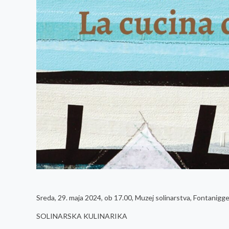
Sreda, 29. maja 2024, ob 17.00, Muzej solinarstva, Fontanigge
SOLINARSKA KULINARIKA