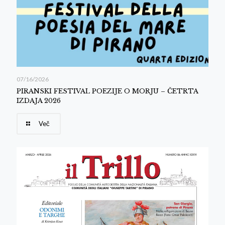
07/16/2026
PIRANSKI FESTIVAL POEZIJE O MORJU – ČETRTA
IZDAJA 2026
Več