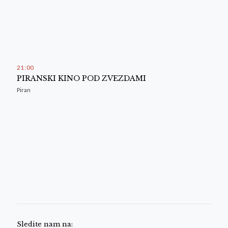
21
:
00
PIRANSKI KINO POD ZVEZDAMI
Piran
Sledite nam na: