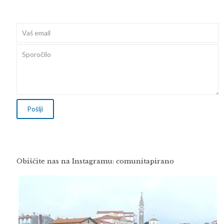
Obiščite nas na Instagramu: comunitapirano