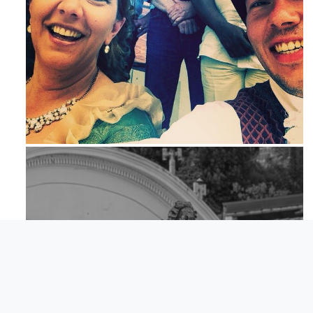
Maj 23