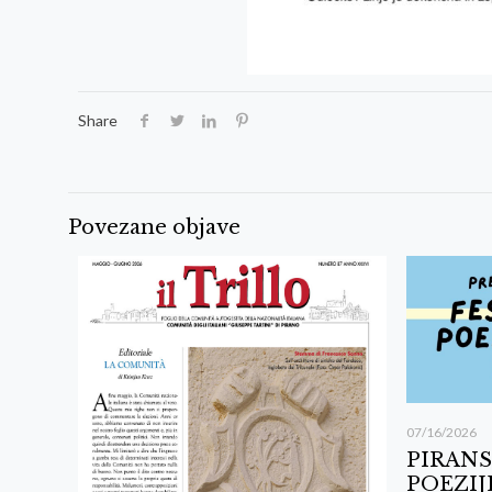
Share
Povezane objave
07/16/2026
PIRANS
POEZIJ