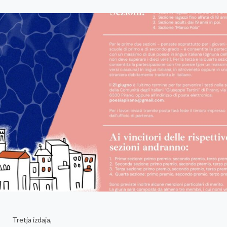
Tretja izdaja,