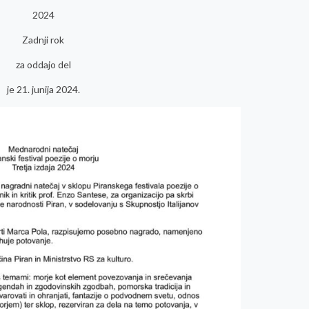
2024
Zadnji rok
za oddajo del
je 21. junija 2024.