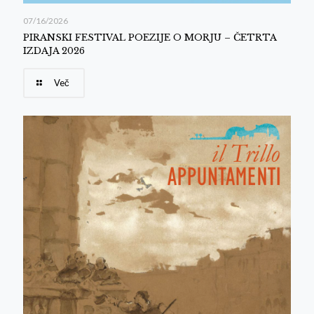
07/16/2026
PIRANSKI FESTIVAL POEZIJE O MORJU – ČETRTA
IZDAJA 2026
Več