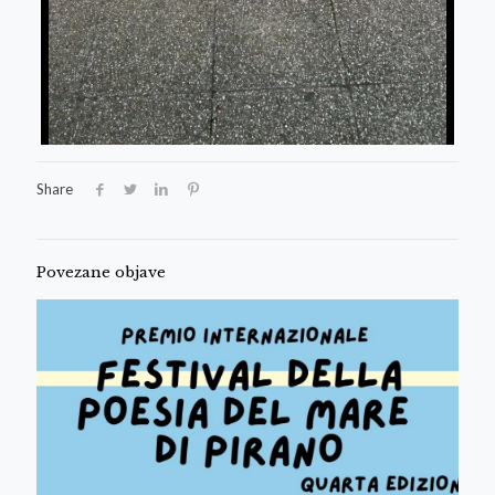
Share
Povezane objave