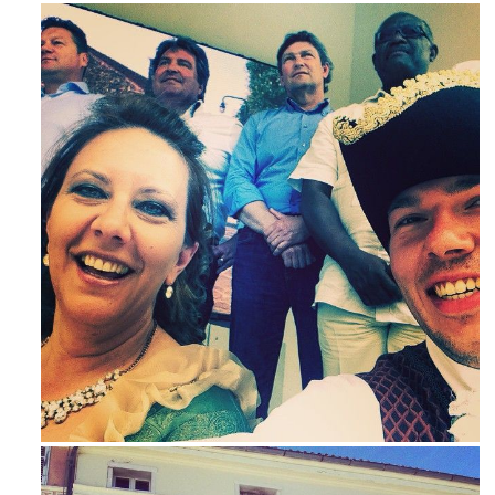
Maj 23