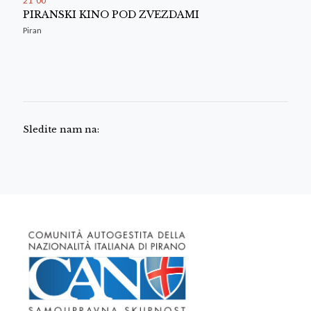
PIRANSKI KINO POD ZVEZDAMI
Piran
Sledite nam na: