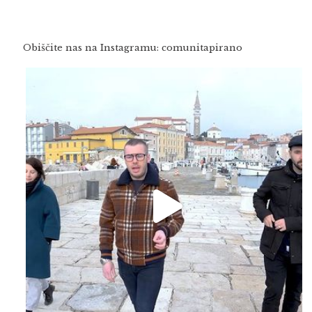
Obiščite nas na Instagramu: comunitapirano