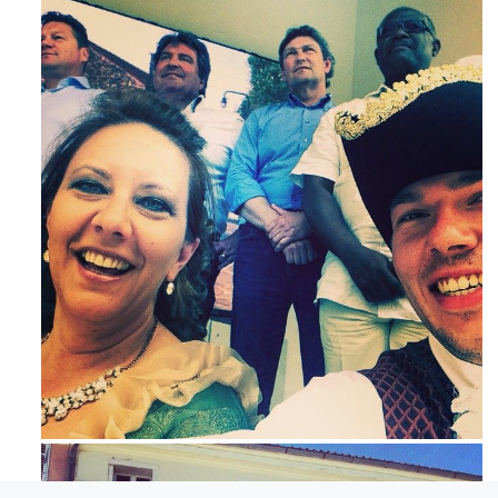
Maj 23