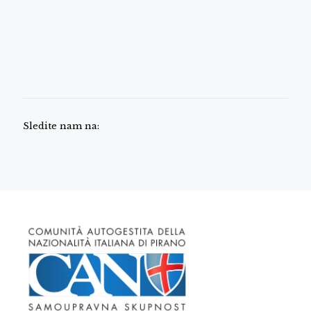
Sledite nam na: