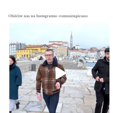
Obiščite nas na Instagramu: comunitapirano