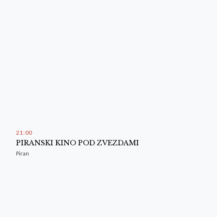
21
:
00
PIRANSKI KINO POD ZVEZDAMI
Piran