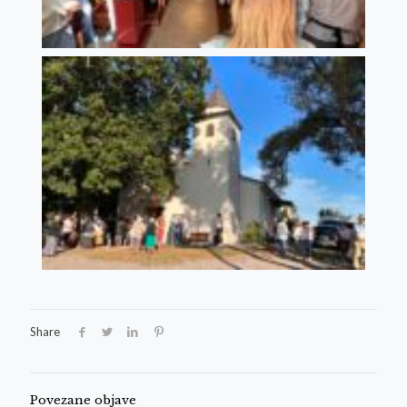
Share
Povezane objave