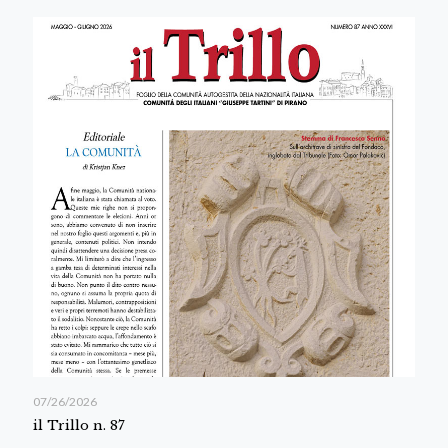
07/26/2026
il Trillo n. 87