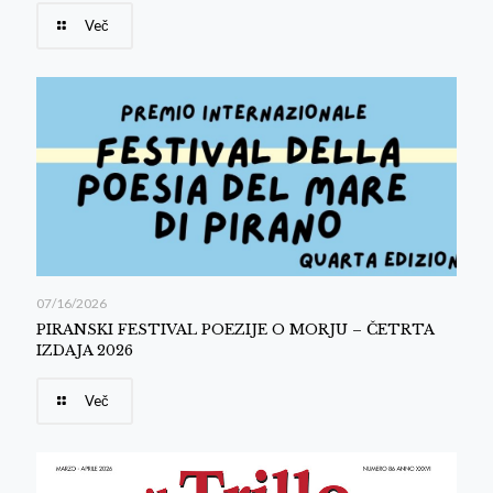
Več
07/16/2026
PIRANSKI FESTIVAL POEZIJE O MORJU – ČETRTA
IZDAJA 2026
Več