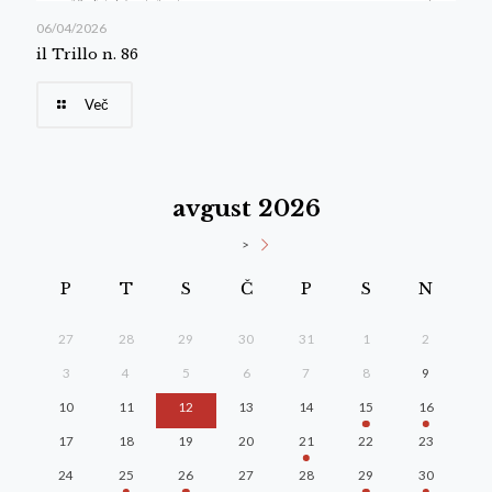
06/04/2026
il Trillo n. 86
Več
avgust 2026
>
P
T
S
Č
P
S
N
27
28
29
30
31
1
2
3
4
5
6
7
8
9
10
11
12
13
14
15
16
17
18
19
20
21
22
23
24
25
26
27
28
29
30