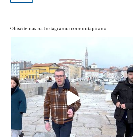
Obiščite nas na Instagramu: comunitapirano