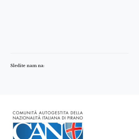
Sledite nam na: