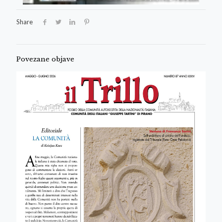
Share
Povezane objave