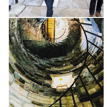
Feb 16