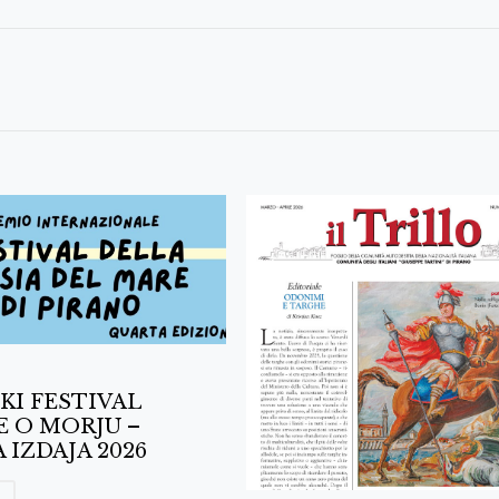
KI FESTIVAL
E O MORJU –
 IZDAJA 2026