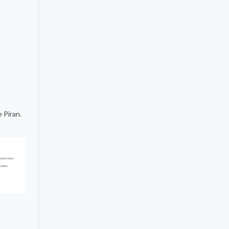
 Piran.