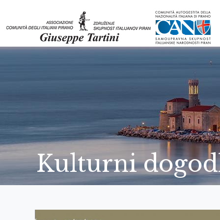
Kulturni dogod