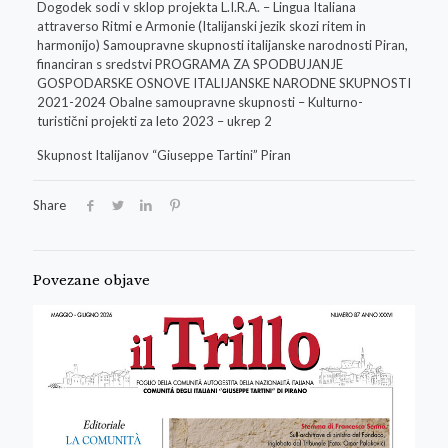
Dogodek sodi v sklop projekta L.I.R.A. – Lingua Italiana
attraverso Ritmi e Armonie (Italijanski jezik skozi ritem in
harmonijo) Samoupravne skupnosti italijanske narodnosti Piran,
financiran s sredstvi PROGRAMA ZA SPODBUJANJE
GOSPODARSKE OSNOVE ITALIJANSKE NARODNE SKUPNOSTI
2021-2024 Obalne samoupravne skupnosti – Kulturno-
turistični projekti za leto 2023 – ukrep 2
Skupnost Italijanov “Giuseppe Tartini” Piran
Share
Povezane objave