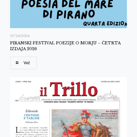
07/16/2026
PIRANSKI FESTIVAL POEZIJE O MORJU – ČETRTA
IZDAJA 2026
Več