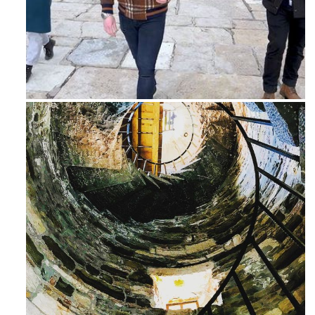
Feb 16