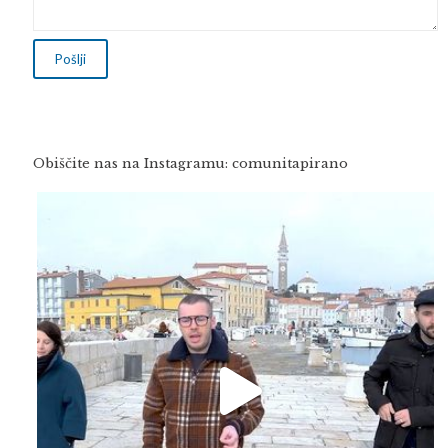
Obiščite nas na Instagramu: comunitapirano