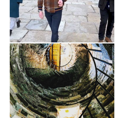
Feb 16