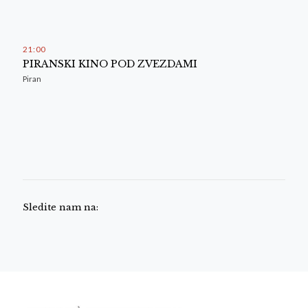
21
:
00
PIRANSKI KINO POD ZVEZDAMI
Piran
Sledite nam na: