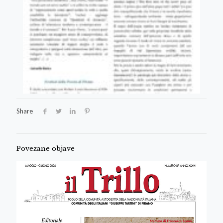
Share
Povezane objave