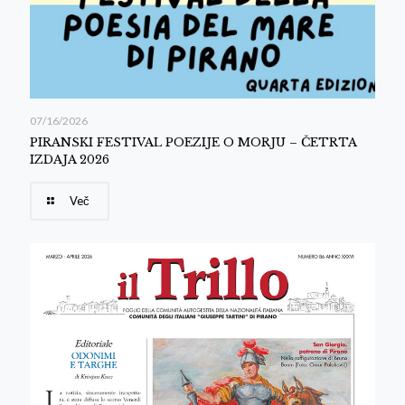
07/16/2026
PIRANSKI FESTIVAL POEZIJE O MORJU – ČETRTA
IZDAJA 2026
Več