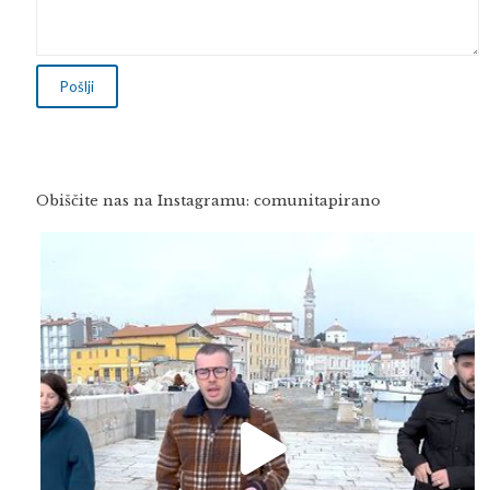
Obiščite nas na Instagramu: comunitapirano