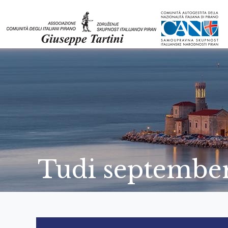
Tudi september