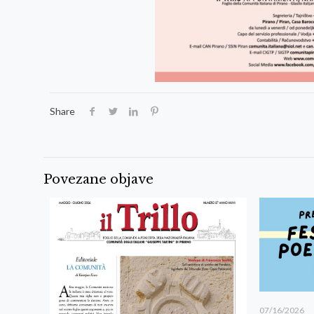
Share
Povezane objave
07/16/2026