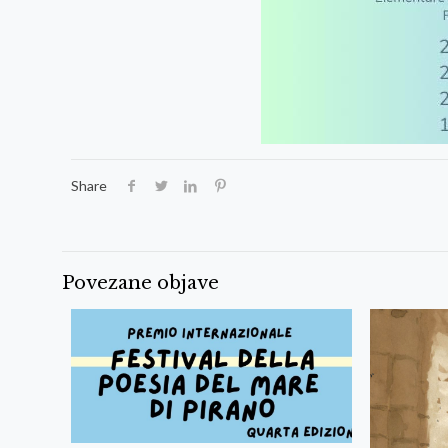
Share
Povezane objave