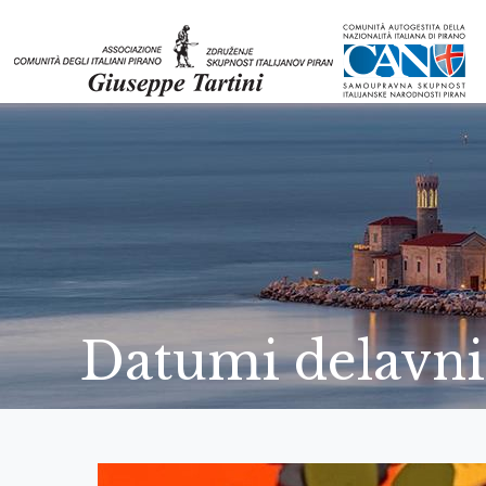
Datumi delav