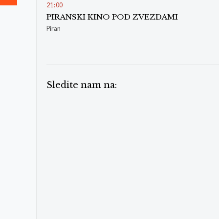
21
:
00
PIRANSKI KINO POD ZVEZDAMI
Piran
Sledite nam na: