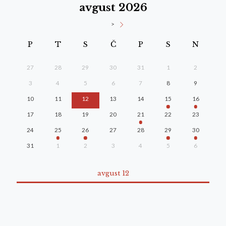
avgust 2026
>
P
T
S
Č
P
S
N
27
28
29
30
31
1
2
3
4
5
6
7
8
9
10
11
12
13
14
15
16
17
18
19
20
21
22
23
24
25
26
27
28
29
30
31
1
2
3
4
5
6
avgust 12