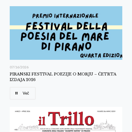
07/16/2026
PIRANSKI FESTIVAL POEZIJE O MORJU – ČETRTA
IZDAJA 2026
Več