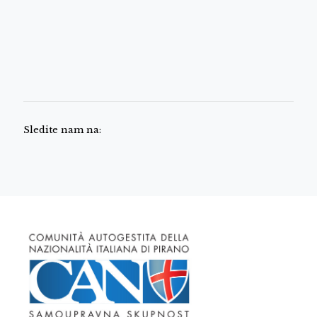
Sledite nam na: