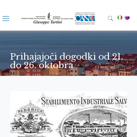
Prihajajoči dogodki od 21.
do 26. oktobra