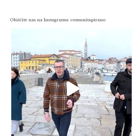
Obiščite nas na Instagramu: comunitapirano