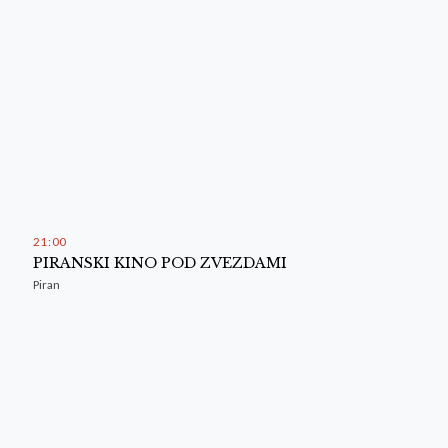
21
:
00
PIRANSKI KINO POD ZVEZDAMI
Piran