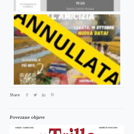
Share
Povezane objave