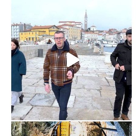
Feb 16