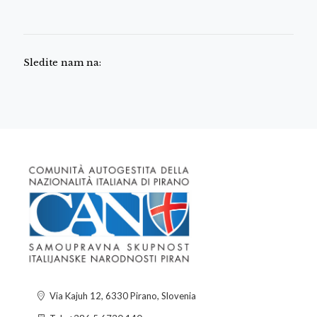
Sledite nam na:
Via Kajuh 12, 6330 Pirano, Slovenia