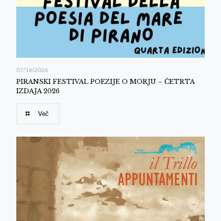
07/16/2026
PIRANSKI FESTIVAL POEZIJE O MORJU – ČETRTA
IZDAJA 2026
Več