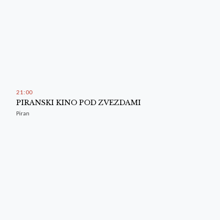
21
:
00
PIRANSKI KINO POD ZVEZDAMI
Piran