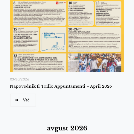
03/30/2026
Napovednik Il Trillo Appuntamenti – April 2026
Več
avgust 2026