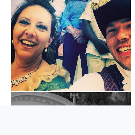
Maj 23