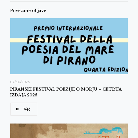
Povezane objave
07/16/2026
PIRANSKI FESTIVAL POEZIJE O MORJU – ČETRTA
IZDAJA 2026
Več