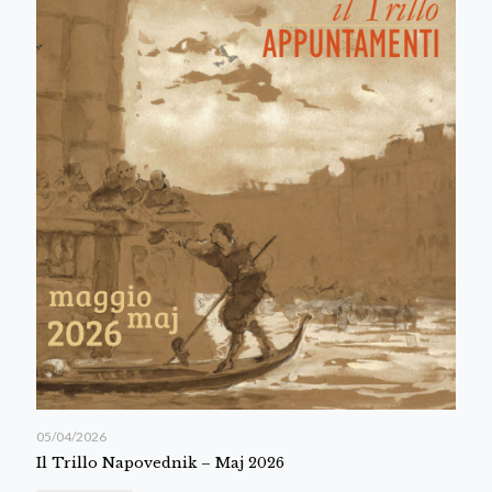
05/04/2026
Il Trillo Napovednik – Maj 2026