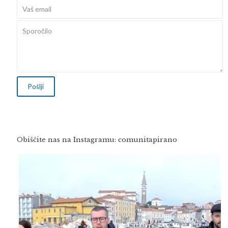
Obiščite nas na Instagramu: comunitapirano