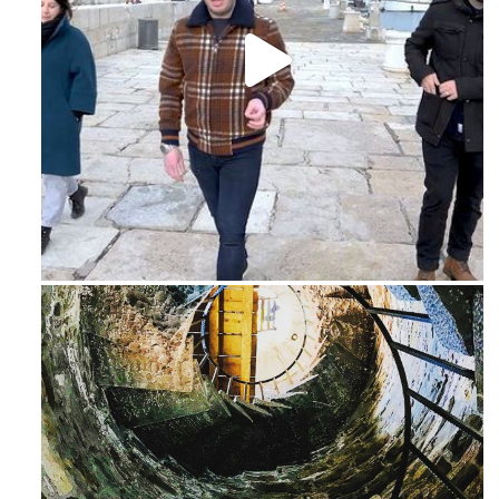
Feb 16