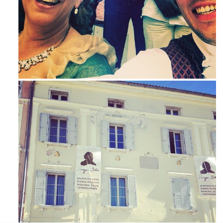
Maj 23