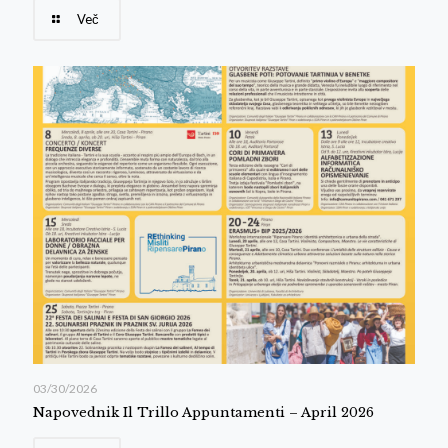
Več
03/30/2026
Napovednik Il Trillo Appuntamenti – April 2026