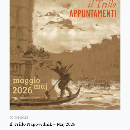
05/04/2026
Il Trillo Napovednik – Maj 2026