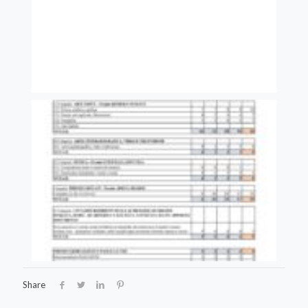
Share