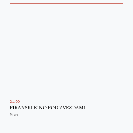
21
:
00
PIRANSKI KINO POD ZVEZDAMI
Piran