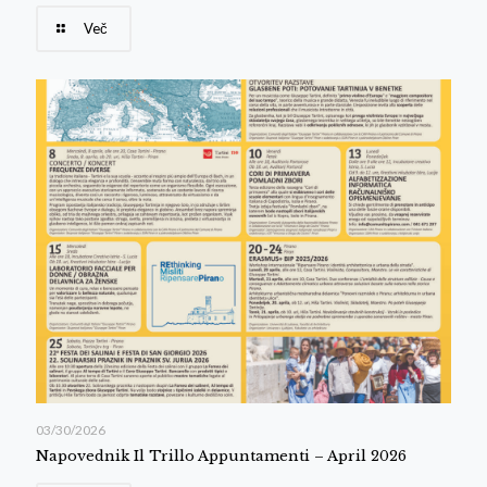
Več
03/30/2026
Napovednik Il Trillo Appuntamenti – April 2026