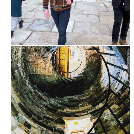
Feb 16