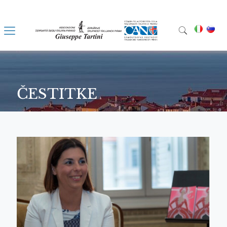
ČESTITKE