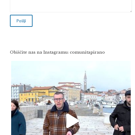
Obiščite nas na Instagramu: comunitapirano