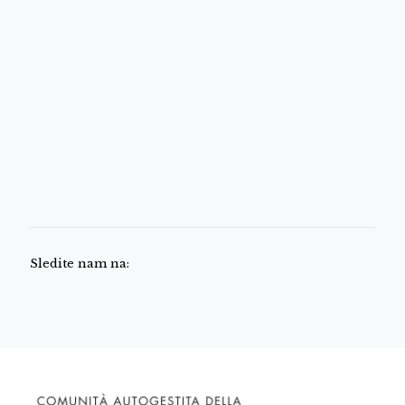
Sledite nam na: