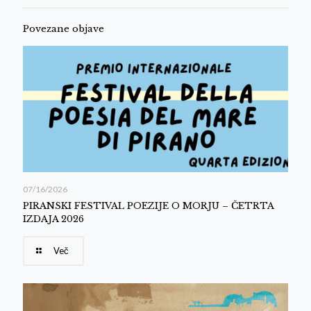
Povezane objave
07/16/2026
PIRANSKI FESTIVAL POEZIJE O MORJU – ČETRTA
IZDAJA 2026
Več