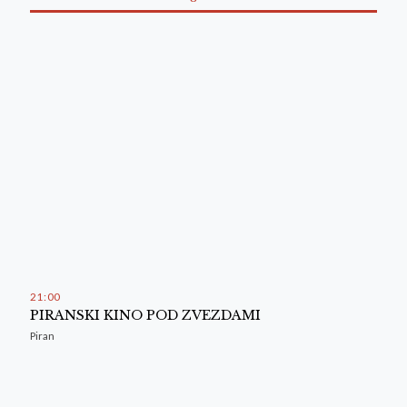
21
:
00
PIRANSKI KINO POD ZVEZDAMI
Piran