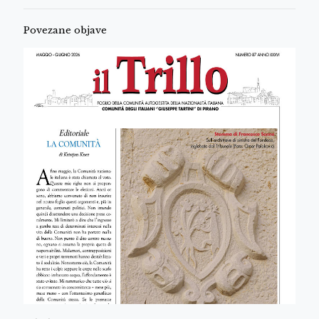
Povezane objave