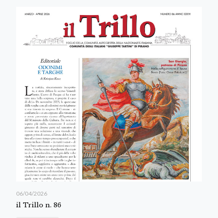
06/04/2026
il Trillo n. 86