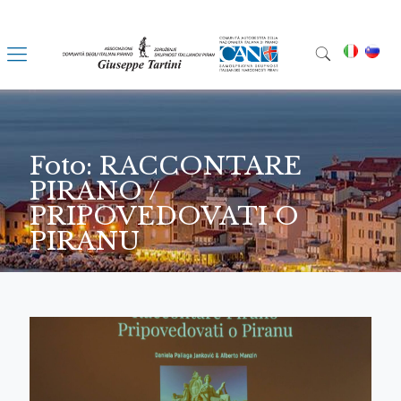
Foto: RACCONTARE
PIRANO /
PRIPOVEDOVATI O
PIRANU