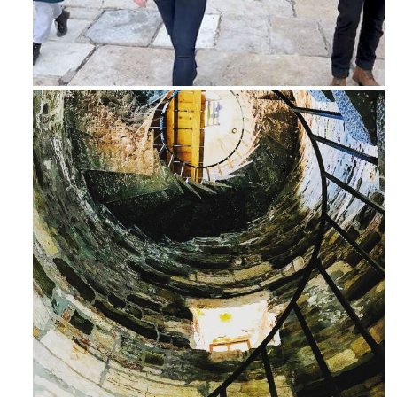
Feb 16