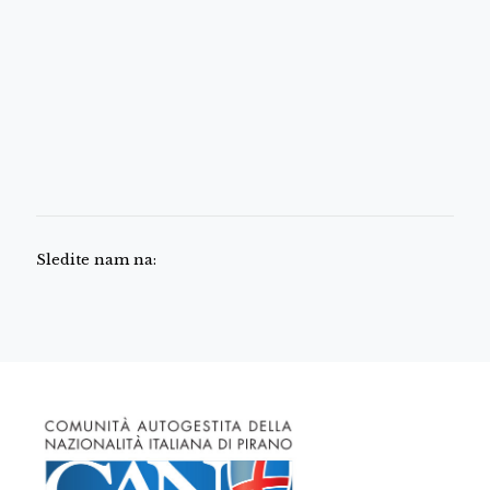
Sledite nam na: