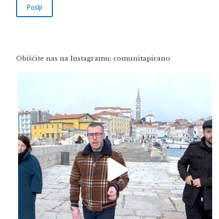
Obiščite nas na Instagramu: comunitapirano