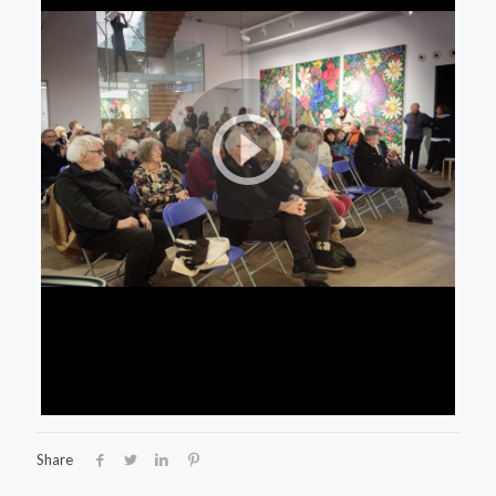
Share