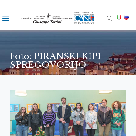
Foto: PIRANSKI KIPI
SPREGOVORIJO