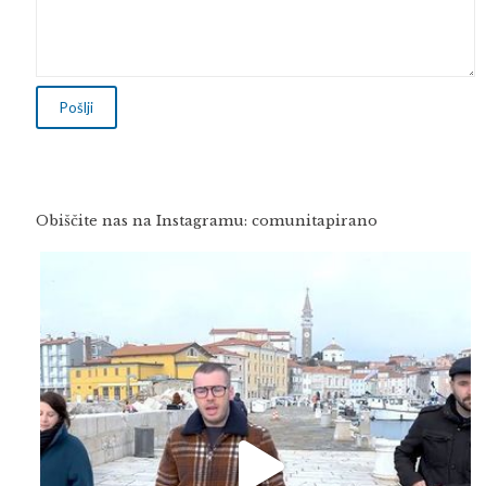
Obiščite nas na Instagramu: comunitapirano