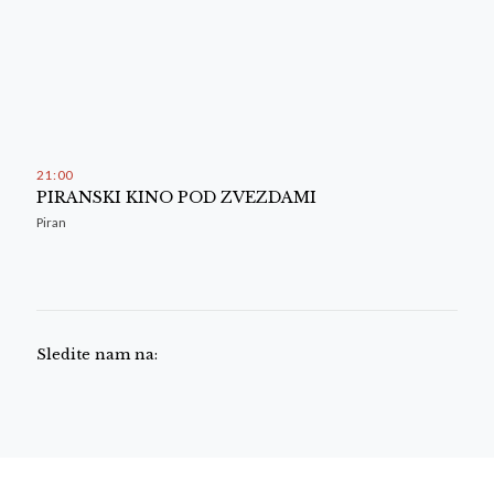
21
:
00
PIRANSKI KINO POD ZVEZDAMI
Piran
Sledite nam na: