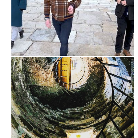
Feb 16