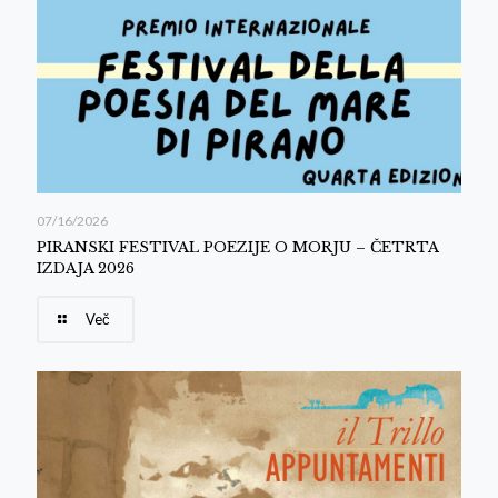
07/16/2026
PIRANSKI FESTIVAL POEZIJE O MORJU – ČETRTA
IZDAJA 2026
Več