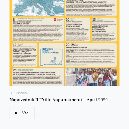
03/30/2026
Napovednik Il Trillo Appuntamenti – April 2026
Več