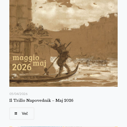
05/04/2026
Il Trillo Napovednik – Maj 2026
Več