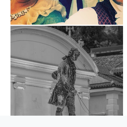
Maj 23