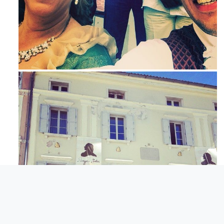
Maj 23