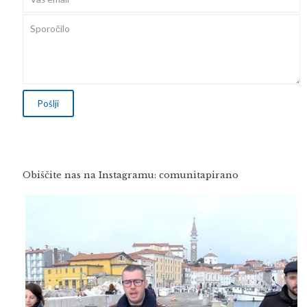
Obiščite nas na Instagramu: comunitapirano