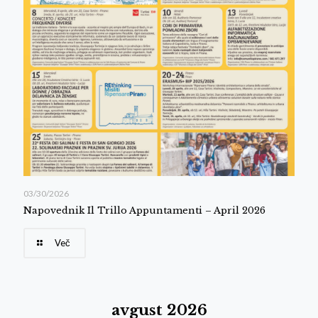
03/30/2026
Napovednik Il Trillo Appuntamenti – April 2026
Več
avgust 2026