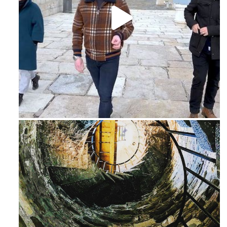
Feb 16