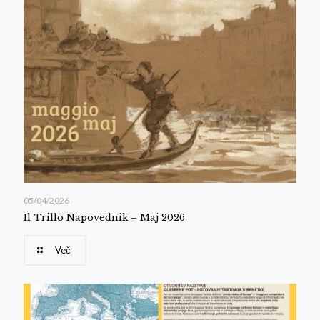
05/04/2026
Il Trillo Napovednik – Maj 2026
Več