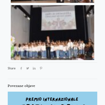
Share
Povezane objave