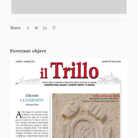
Share
Povezane objave