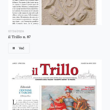
07/26/2026
il Trillo n. 87
Več