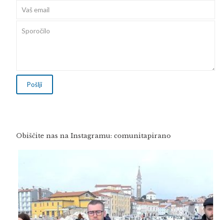
Obiščite nas na Instagramu: comunitapirano