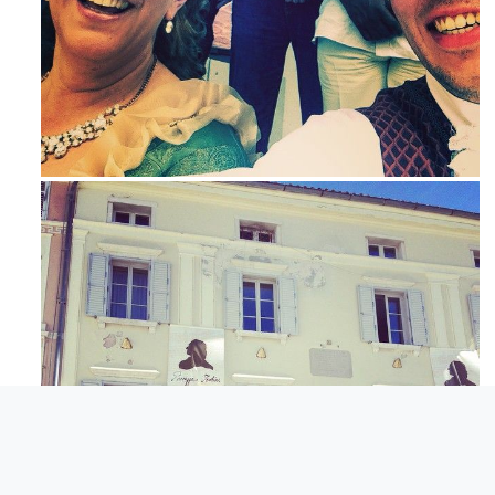
Maj 23