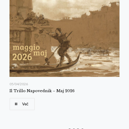
05/04/2026
Il Trillo Napovednik – Maj 2026
Več