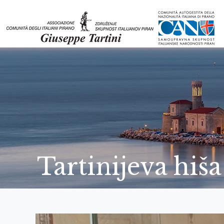
Tartinijeva hiš