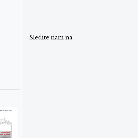
Sledite nam na: