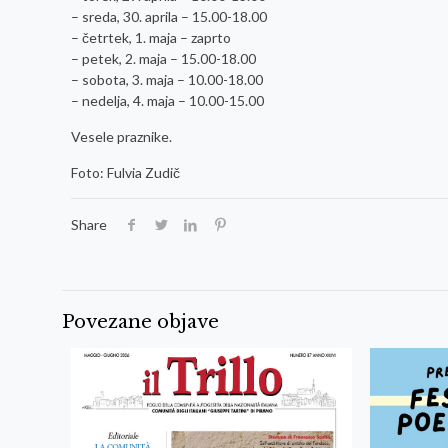
– sreda, 30. aprila – 15.00-18.00
– četrtek, 1. maja – zaprto
– petek, 2. maja – 15.00-18.00
– sobota, 3. maja – 10.00-18.00
– nedelja, 4. maja – 10.00-15.00
Vesele praznike.
Foto: Fulvia Zudič
Share
Povezane objave