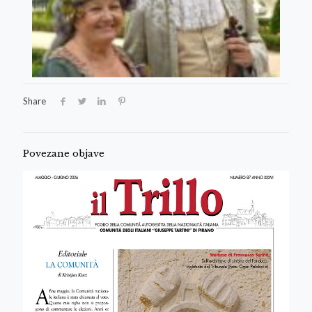
Share
Povezane objave