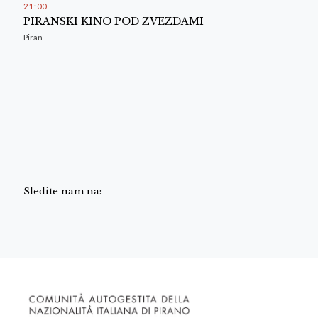
21
:
00
PIRANSKI KINO POD ZVEZDAMI
Piran
Sledite nam na: