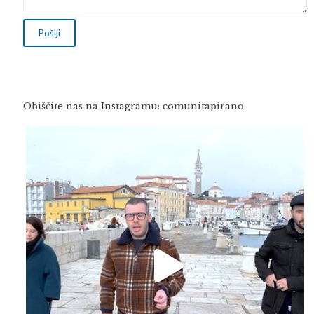
Obiščite nas na Instagramu: comunitapirano