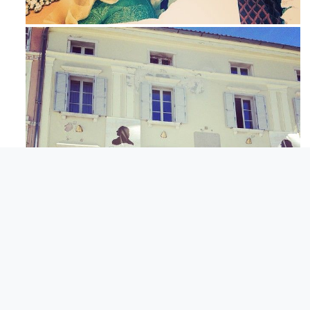
Maj 23
Apr 3