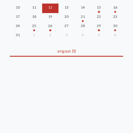
10
11
12
13
14
15
16
17
18
19
20
21
22
23
24
25
26
27
28
29
30
31
1
2
3
4
5
6
avgust 12