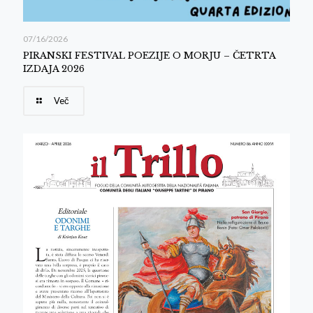
07/16/2026
PIRANSKI FESTIVAL POEZIJE O MORJU – ČETRTA
IZDAJA 2026
Več