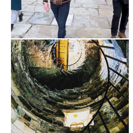
Feb 16