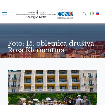
Foto: 15. obletnica društva
Rosa Klementina