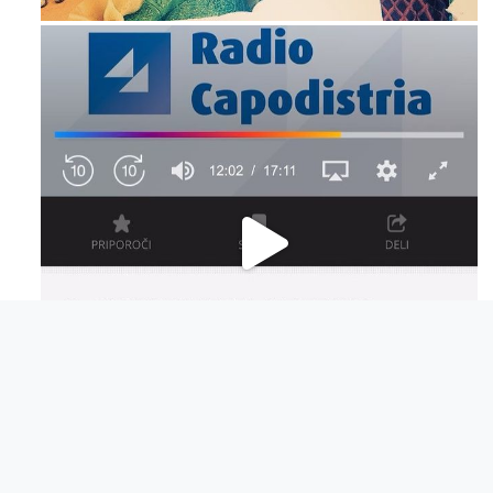
Dec 14