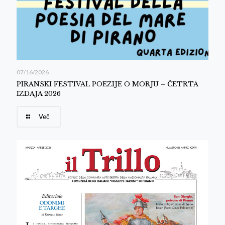
07/16/2026
PIRANSKI FESTIVAL POEZIJE O MORJU – ČETRTA
IZDAJA 2026
Več