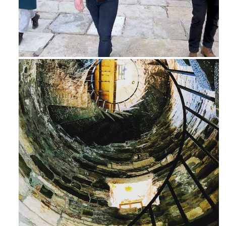
Feb 16