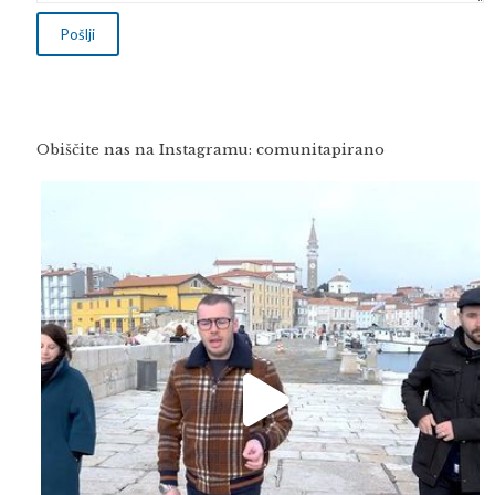
Obiščite nas na Instagramu: comunitapirano