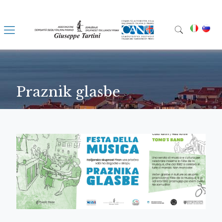
Praznik glasbe