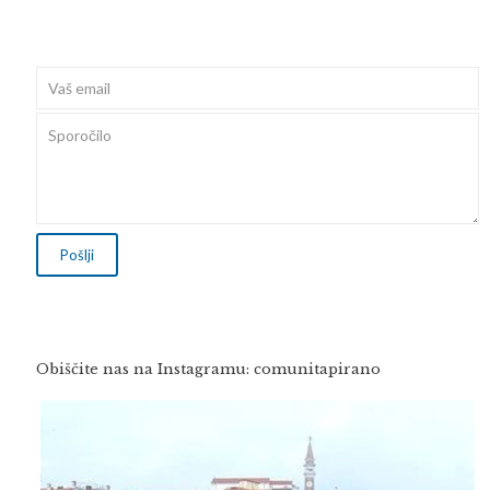
Obiščite nas na Instagramu: comunitapirano