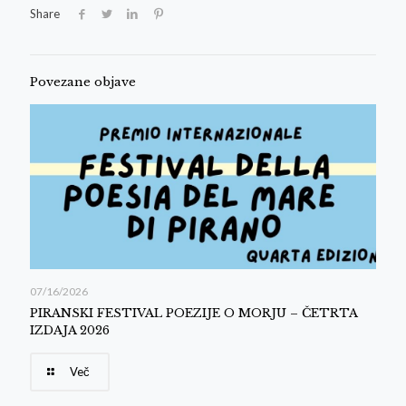
Share
Povezane objave
07/16/2026
PIRANSKI FESTIVAL POEZIJE O MORJU – ČETRTA
IZDAJA 2026
Več