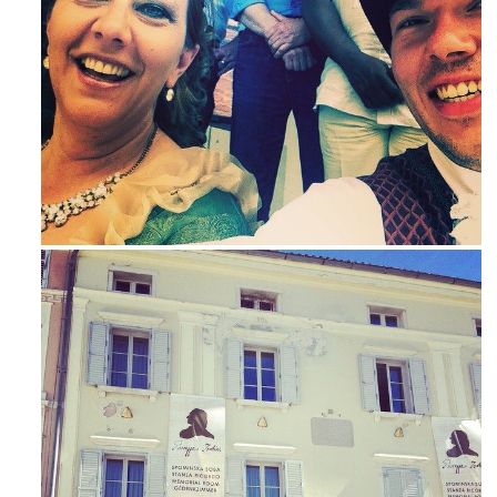
Maj 23