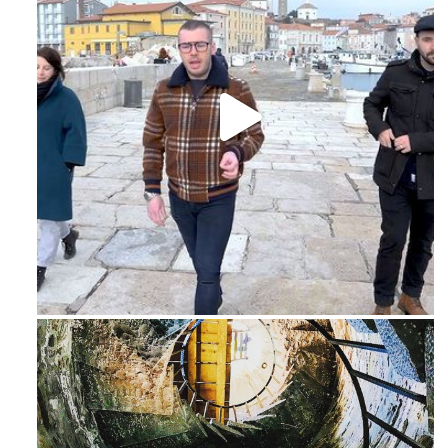
Feb 16