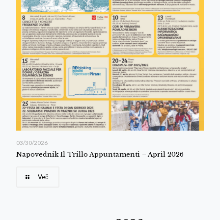
03/30/2026
Napovednik Il Trillo Appuntamenti – April 2026
Več