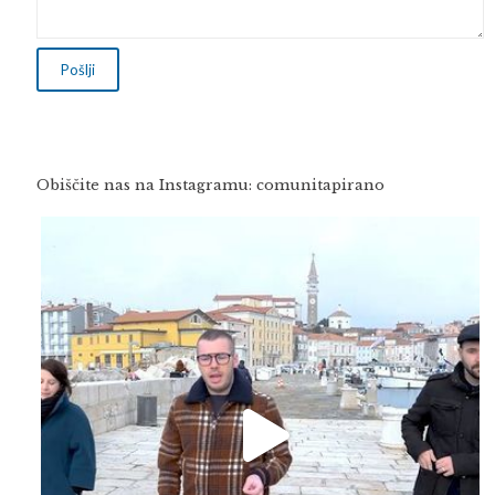
Obiščite nas na Instagramu: comunitapirano