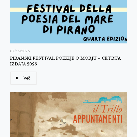
07/16/2026
PIRANSKI FESTIVAL POEZIJE O MORJU – ČETRTA
IZDAJA 2026
Več