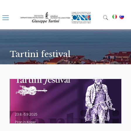
Tartini festival