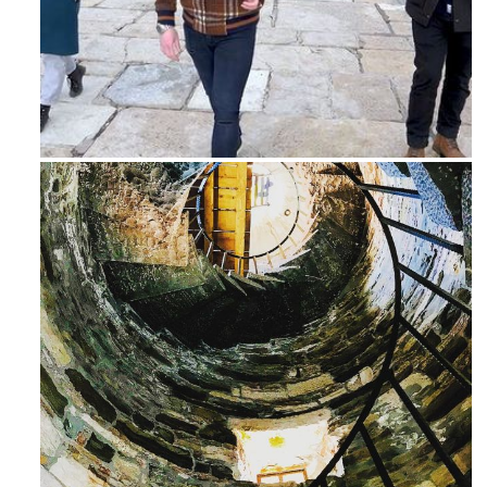
Feb 16