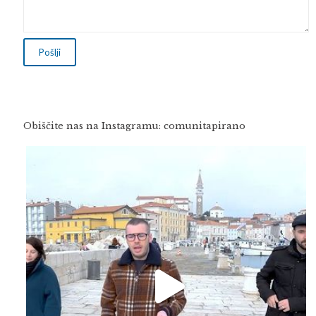
Obiščite nas na Instagramu: comunitapirano