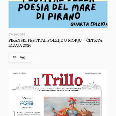
07/16/2026
PIRANSKI FESTIVAL POEZIJE O MORJU – ČETRTA
IZDAJA 2026
Več