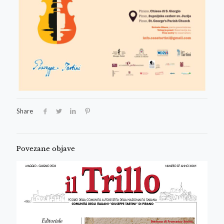
Share
Povezane objave