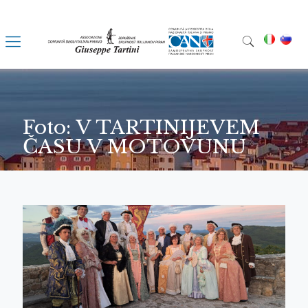
Foto: V TARTINIJEVEM
ČASU V MOTOVUNU