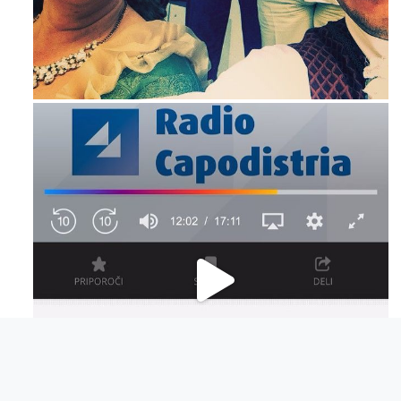
Maj 23