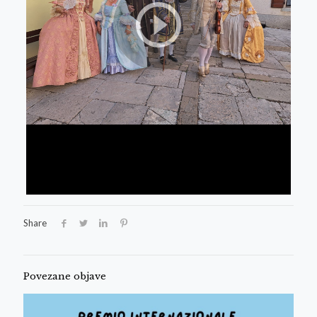
Share
Povezane objave