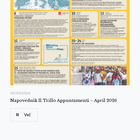
03/30/2026
Napovednik Il Trillo Appuntamenti – April 2026
Več