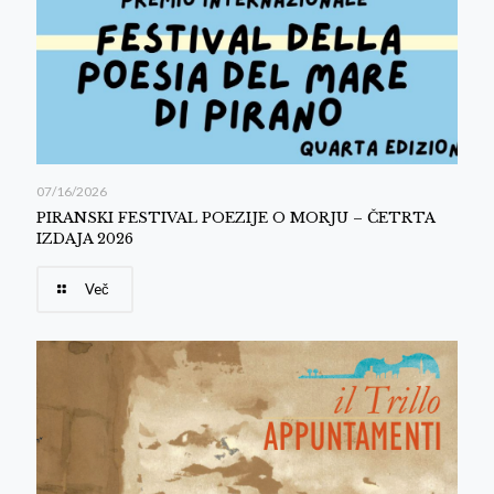
07/16/2026
PIRANSKI FESTIVAL POEZIJE O MORJU – ČETRTA
IZDAJA 2026
Več