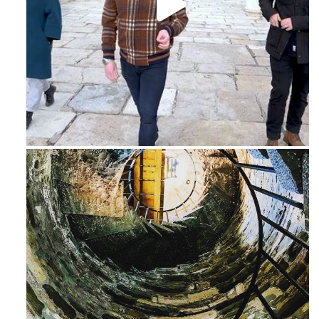
Feb 16