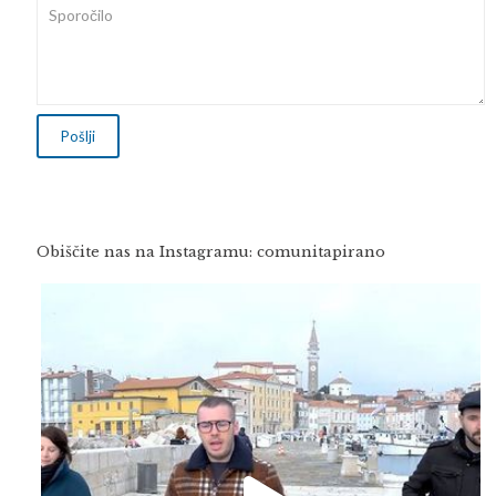
Obiščite nas na Instagramu: comunitapirano