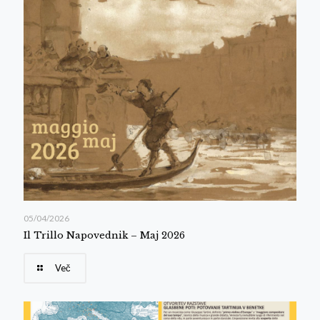
05/04/2026
Il Trillo Napovednik – Maj 2026
Več