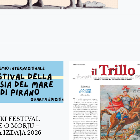
KI FESTIVAL
E O MORJU –
 IZDAJA 2026