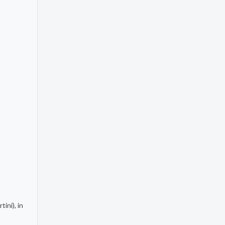
ini), in