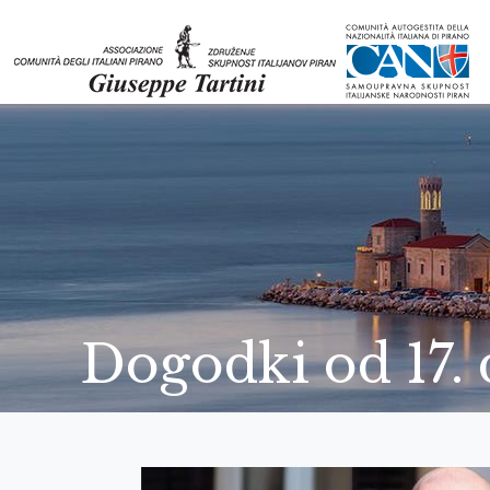
Dogodki od 17.