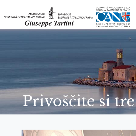
Privoščite si tr