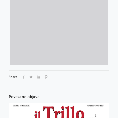
Share
Povezane objave