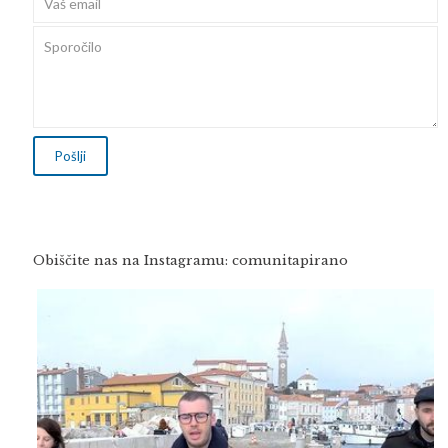
Obiščite nas na Instagramu: comunitapirano