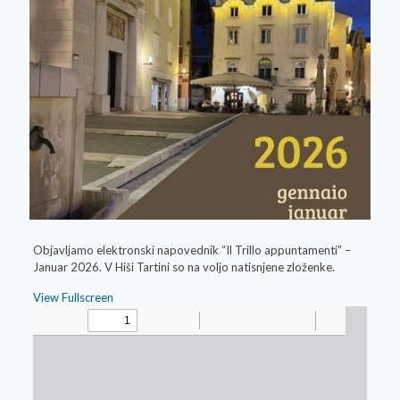
Objavljamo elektronski napovednik “Il Trillo appuntamenti” –
Januar 2026. V Hiši Tartini so na voljo natisnjene zloženke.
View Fullscreen