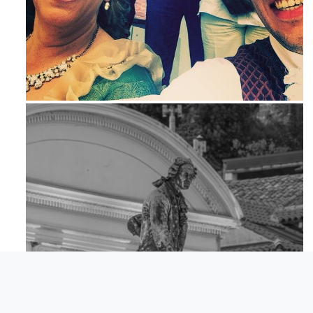
Maj 23