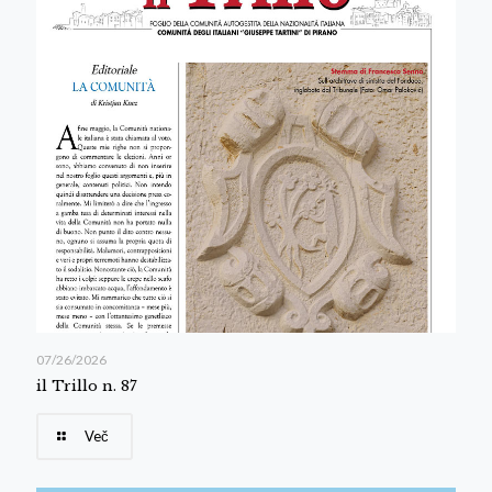
07/26/2026
il Trillo n. 87
Več