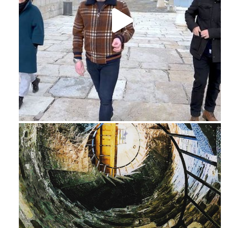
Feb 16