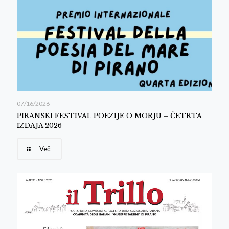
07/16/2026
PIRANSKI FESTIVAL POEZIJE O MORJU – ČETRTA
IZDAJA 2026
Več