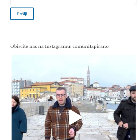
Obiščite nas na Instagramu: comunitapirano