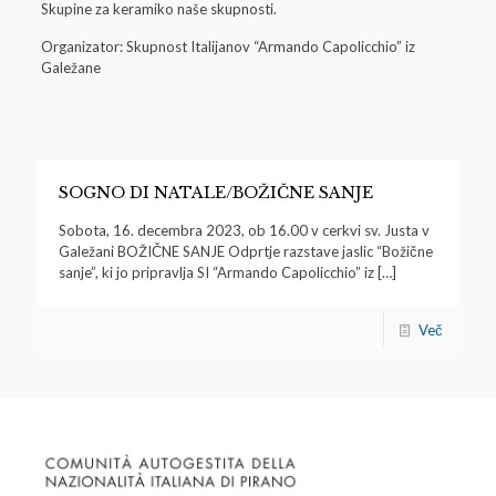
Skupine za keramiko naše skupnosti.
Organizator: Skupnost Italijanov “Armando Capolicchio” iz
Galežane
SOGNO DI NATALE/BOŽIČNE SANJE
Sobota, 16. decembra 2023, ob 16.00 v cerkvi sv. Justa v
Galežani BOŽIČNE SANJE Odprtje razstave jaslic “Božične
sanje”, ki jo pripravlja SI “Armando Capolicchio” iz
[…]
Več