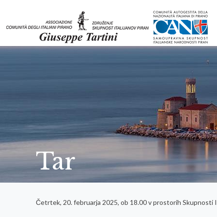
Tar
Četrtek, 20. februarja 2025, ob 18.00 v prostorih Skupnosti I