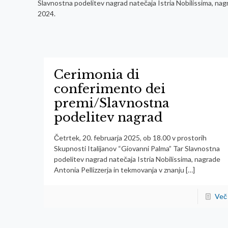
Slavnostna podelitev nagrad natečaja Istria Nobilissima, nagr
2024.
Cerimonia di
conferimento dei
premi/Slavnostna
podelitev nagrad
Četrtek, 20. februarja 2025, ob 18.00 v prostorih
Skupnosti Italijanov “Giovanni Palma” Tar Slavnostna
podelitev nagrad natečaja Istria Nobilissima, nagrade
Antonia Pellizzerja in tekmovanja v znanju
[…]
Več