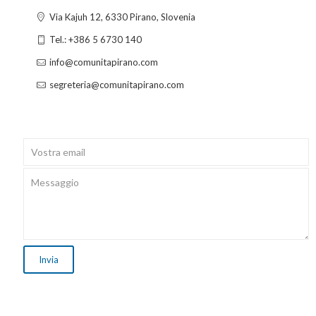
Via Kajuh 12, 6330 Pirano, Slovenia
Tel.: +386 5 6730 140
info@comunitapirano.com
segreteria@comunitapirano.com