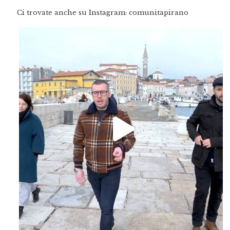
Ci trovate anche su Instagram: comunitapirano
Feb 16