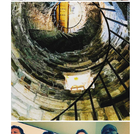
Ago 3