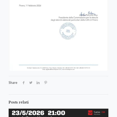
Share
Posts relati