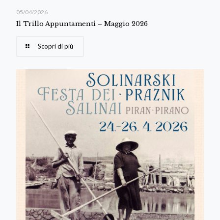
05/04/2026
Il Trillo Appuntamenti – Maggio 2026
Scopri di più