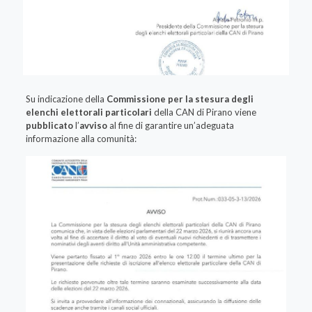
Su indicazione della
Commissione per la stesura degli
elenchi elettorali particolari
della CAN di Pirano viene
pubblicato
l’
avviso
al fine di garantire un’adeguata
informazione alla comunità: