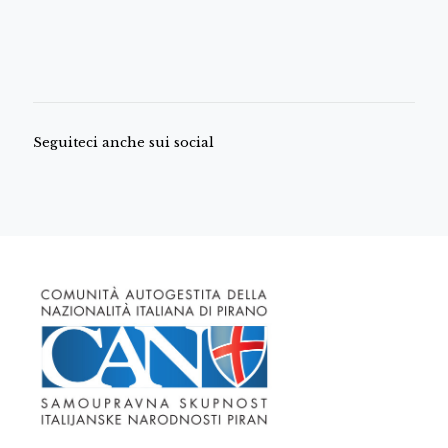
Seguiteci anche sui social