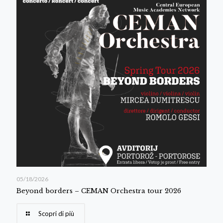
05/18/2026
Beyond borders – CEMAN Orchestra tour 2026
Scopri di più