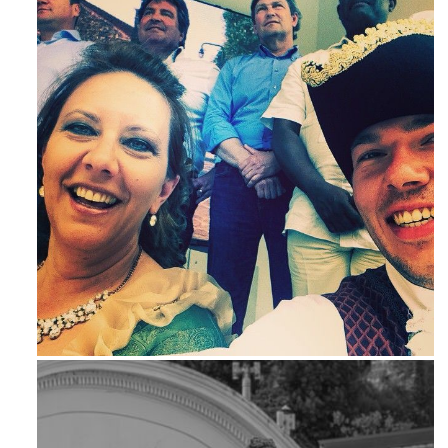
Mag 23