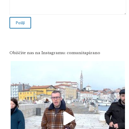
Obiščite nas na Instagramu: comunitapirano