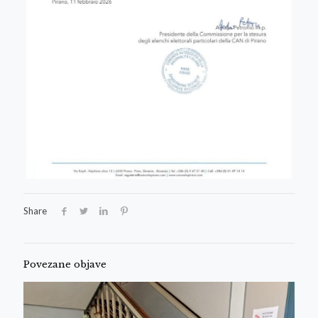
Share
Povezane objave