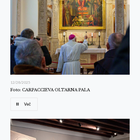
12/28/2025
Foto: CARPACCIEVA OLTARNA PALA
Več