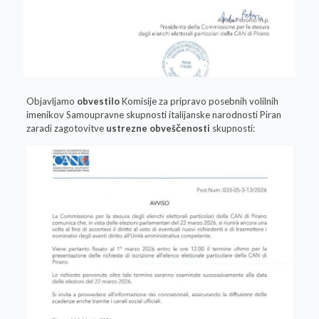
Objavljamo
obvestilo
Komisije za pripravo posebnih volilnih
imenikov Samoupravne skupnosti italijanske narodnosti Piran
zaradi zagotovitve
ustrezne obveščenosti
skupnosti: