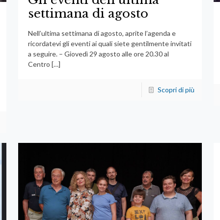
settimana di agosto
Nell’ultima settimana di agosto, aprite l’agenda e
ricordatevi gli eventi ai quali siete gentilmente invitati
a seguire. – Giovedì 29 agosto alle ore 20.30 al
Centro
[…]
Scopri di più