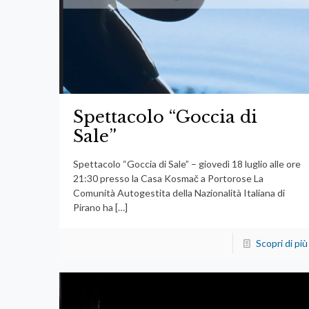
Spettacolo “Goccia di
Sale”
Spettacolo “Goccia di Sale” – giovedì 18 luglio alle ore
21:30 presso la Casa Kosmač a Portorose La
Comunità Autogestita della Nazionalità Italiana di
Pirano ha
[…]
Scopri di più