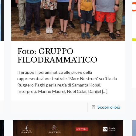
Foto: GRUPPO
FILODRAMMATICO
Il gruppo filodrammatico alle prove della
rappresentazione teatrale “Mare Nostrum” scritta da
Ruggero Paghi per la regia di Samanta Kobal.
Interpreti: Marino Maurel, Noel Celar, Danijel
[…]
Scopri di più