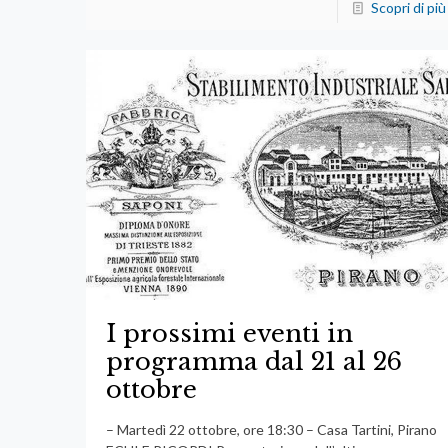
Scopri di più
I prossimi eventi in
programma dal 21 al 26
ottobre
– Martedì 22 ottobre, ore 18:30 – Casa Tartini, Pirano