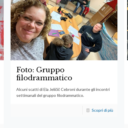
Foto: Gruppo
filodrammatico
Alcuni scatti di Ela Jeličič Cebroni durante gli incontri
settimanali del gruppo filodrammatico.
Scopri di più