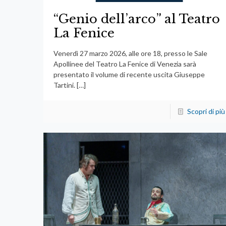
“Genio dell’arco” al Teatro
La Fenice
Venerdì 27 marzo 2026, alle ore 18, presso le Sale
Apollinee del Teatro La Fenice di Venezia sarà
presentato il volume di recente uscita Giuseppe
Tartini.
[…]
Scopri di più