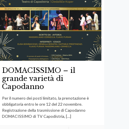
DOMACISSIMO – il
grande varietà di
Capodanno
Per il numero dei posti limitato, la prenotazione è
obbligatoria entro le ore 12 del 22 novembre.
Registrazione della trasmissione di Capodanno
DOMACISSIMO di TV Capodistria,
[…]