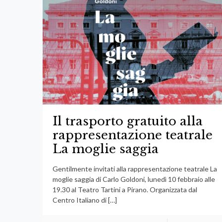
Il trasporto gratuito alla
rappresentazione teatrale
La moglie saggia
Gentilmente invitati alla rappresentazione teatrale La
moglie saggia di Carlo Goldoni, lunedì 10 febbraio alle
19.30 al Teatro Tartini a Pirano. Organizzata dal
Centro Italiano di
[…]