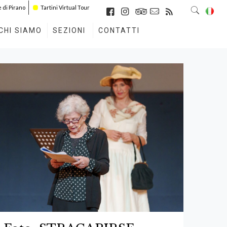
di Pirano
Tartini Virtual Tour
CHI SIAMO
SEZIONI
CONTATTI