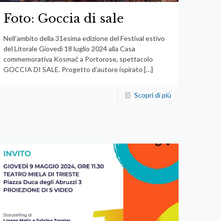
Foto: Goccia di sale
Nell’ambito della 31esima edizione del Festival estivo
del Litorale Giovedì 18 luglio 2024 alla Casa
commemorativa Kosmač a Portorose, spettacolo
GOCCIA DI SALE. Progetto d’autore ispirato
[…]
Scopri di più