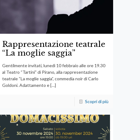
Rappresentazione teatrale
“La moglie saggia”
Gentilmente invitati, lunedì 10 febbraio alle ore 19.30
al Teatro “Tartini” di Pirano, alla rappresentazione
teatrale “La moglie saggia”, commedia noir di Carlo
Goldoni. Adattamento e
[…]
Scopri di più