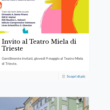
Invito al Teatro Miela di
Trieste
Gentilmente invitati, giovedì 9 maggio al Teatro Miela
di Trieste.
Scopri di più