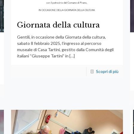
Giornata della cultura
Gentili, in occasione della Giornata della cultura,
sabato 8 febbraio 2025, l’ingresso al percorso
museale di Casa Tartini, gestito dalla Comunità degli
italiani “Giuseppe Tartini” in
[…]
Scopri di più