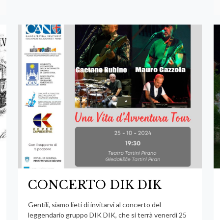
CONCERTO DIK DIK
Gentili, siamo lieti di invitarvi al concerto del
leggendario gruppo DIK DIK, che si terrà venerdì 25