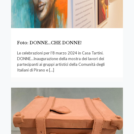
Foto: DONNE…CHE DONNE!
Le celebrazioni per l’8 marzo 2024 in Casa Tartini.
DONNE…Inaugurazione della mostra dei lavori dei
partecipanti ai gruppi artistici della Comunità degli
Italiani di Pirano e
[…]