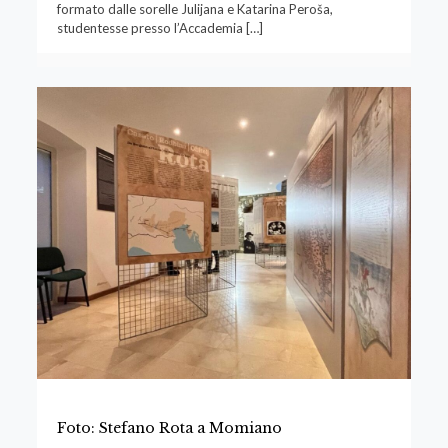
formato dalle sorelle Julijana e Katarina Peroša,
studentesse presso l’Accademia
[…]
Foto: Stefano Rota a Momiano