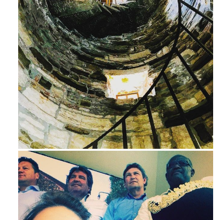
Ago 3