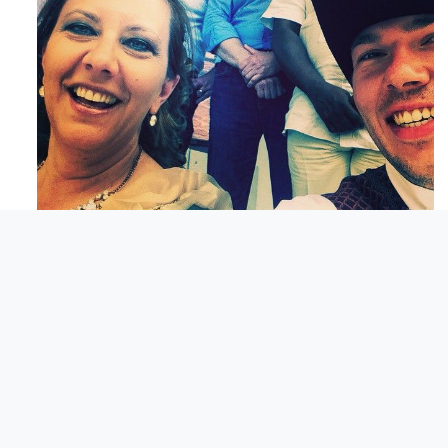
Mag 23