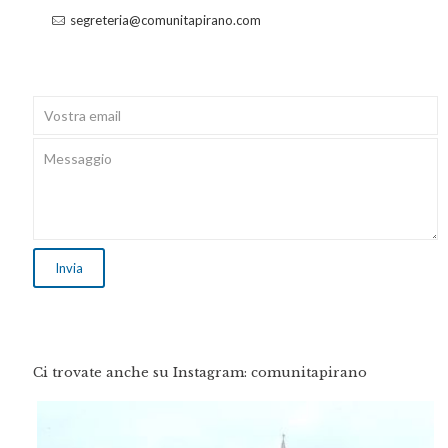
segreteria@comunitapirano.com
Ci trovate anche su Instagram: comunitapirano