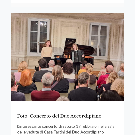
Foto: Concerto del Duo Accordipiano
L’interessante concerto di sabato 17 febbraio, nella sala
delle vedute di Casa Tartini del Duo Accordipiano