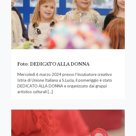
Foto: DEDICATO ALLA DONNA
Mercoledì 6 marzo 2024 presso l’Incubatore creativo
Istria di Unione Italiana a S.Lucia, il pomeriggio è stato
DEDICATO ALLA DONNA e organizzato dai gruppi
artistico culturali
[…]