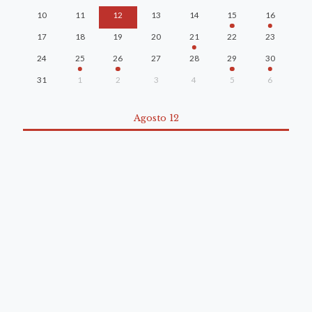
10
11
12
13
14
15
16
17
18
19
20
21
22
23
24
25
26
27
28
29
30
31
1
2
3
4
5
6
Agosto 12