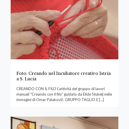
Foto: Creando nel Incubatore creativo Istria
a S. Lucia
CREANDO CON IL FILO L’attività del gruppo di lavori
manuali “Creando con il filo” guidato da Elide Stubelj nelle
immagini di Omar Palakovič. GRUPPO TAGLIO E
[…]