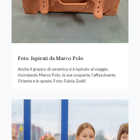
Foto: Ispirati da Marco Polo
Anche il gruppo di ceramica si è ispirato al viaggio,
ricordando Marco Polo, le sue scoperte, l’affascinante
Oriente e le spezie. Foto: Fulvia Zudič