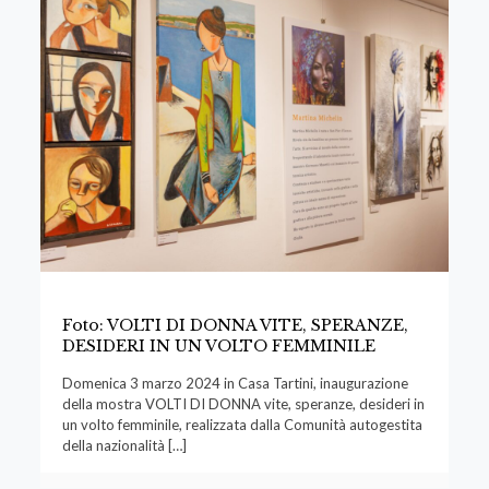
Foto: VOLTI DI DONNA VITE, SPERANZE,
DESIDERI IN UN VOLTO FEMMINILE
Domenica 3 marzo 2024 in Casa Tartini, inaugurazione
della mostra VOLTI DI DONNA vite, speranze, desideri in
un volto femminile, realizzata dalla Comunità autogestita
della nazionalità
[…]