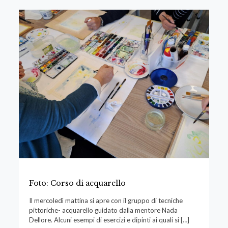
Foto: Corso di acquarello
Il mercoledì mattina si apre con il gruppo di tecniche
pittoriche- acquarello guidato dalla mentore Nada
Dellore. Alcuni esempi di esercizi e dipinti ai quali si
[…]