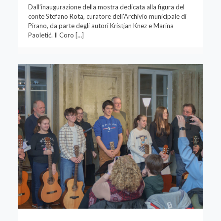
Dall’inaugurazione della mostra dedicata alla figura del
conte Stefano Rota, curatore dell’Archivio municipale di
Pirano, da parte degli autori Kristjan Knez e Marina
Paoletić. Il Coro
[…]