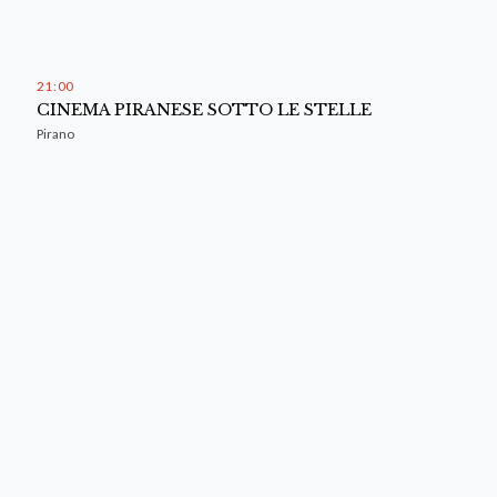
21
:
00
CINEMA PIRANESE SOTTO LE STELLE
Pirano