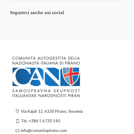
Seguiteci anche sui social
Via Kajuh 12, 6330 Pirano, Slovenia
Tel.: +386 5 6730 140
info@comunitapirano.com