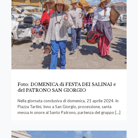
Foto: DOMENICA di FESTA DEI SALINAI e
del PATRONO SAN GIORGIO
Nella giornata conclusiva di domenica, 21 aprile 2024. In
Piazza Tartini, Inno a San Giorgio, processione, santa
messa in onore al Santo Patrono, partenza del gruppo
[…]