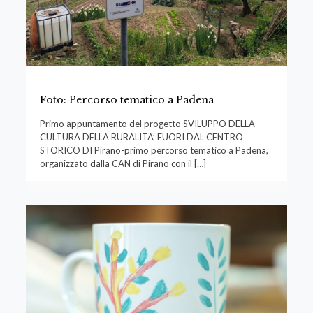
Foto: Percorso tematico a Padena
Primo appuntamento del progetto SVILUPPO DELLA
CULTURA DELLA RURALITA’ FUORI DAL CENTRO
STORICO DI Pirano-primo percorso tematico a Padena,
organizzato dalla CAN di Pirano con il
[…]