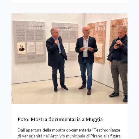
Foto: Mostra documentaria a Muggia
Dall’apertura della mostra documentaria “Testimonianze
di venezianità nell’Archivio municipale di Pirano e la figura