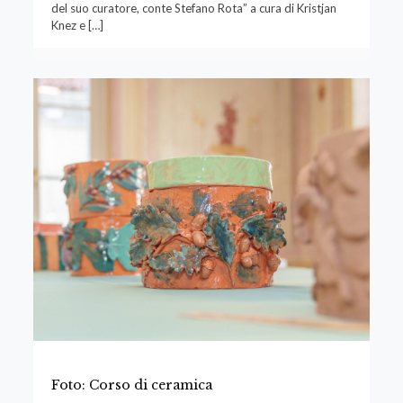
del suo curatore, conte Stefano Rota” a cura di Kristjan
Knez e
[…]
Foto: Corso di ceramica