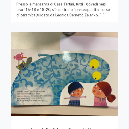
Presso la mansarda di Casa Tartini, tutti i giovedì negli
orari 16-18 e 18-20, s’incontrano i partecipanti al corso
di ceramica guidato da Leonida Bernetič Zelenko.
[…]