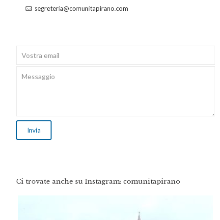
segreteria@comunitapirano.com
Ci trovate anche su Instagram: comunitapirano