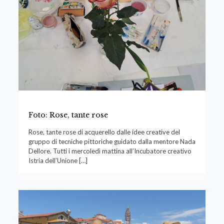
Foto: Rose, tante rose
Rose, tante rose di acquerello dalle idee creative del
gruppo di tecniche pittoriche guidato dalla mentore Nada
Dellore. Tutti i mercoledì mattina all’Incubatore creativo
Istria dell’Unione
[…]