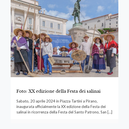
Foto: XX edizione della Festa dei salinai
Sabato, 20 aprile 2024 in Piazza Tartini a Pirano,
inaugurata ufficialmente la XX edizione della Festa dei
salinai in ricorrenza della Festa del Santo Patrono, San
[…]