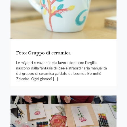
Foto: Gruppo di ceramica
Le migliori creazioni della lavorazione con l’argilla
nascono dalla fantasia di idee e straordinaria manualità
del gruppo di ceramica guidato da Leonida Bernetič
Zelenko. Ogni giovedì
[…]