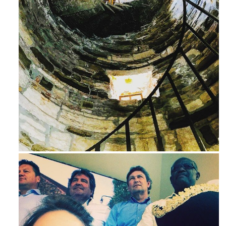
Ago 3