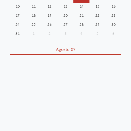
10
11
12
13
14
15
16
17
18
19
20
21
22
23
24
25
26
27
28
29
30
31
1
2
3
4
5
6
Agosto 07