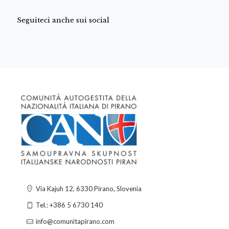
Seguiteci anche sui social
Via Kajuh 12, 6330 Pirano, Slovenia
Tel.: +386 5 6730 140
info@comunitapirano.com