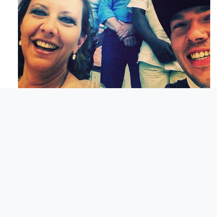
Mag 23