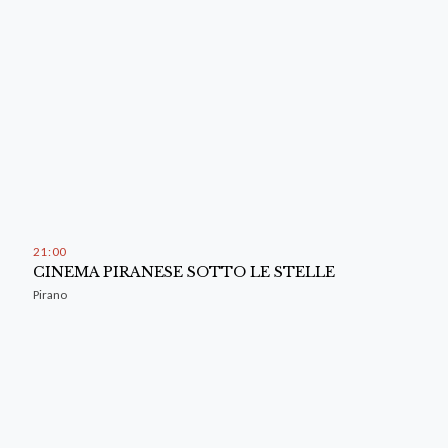
21
:
00
CINEMA PIRANESE SOTTO LE STELLE
Pirano