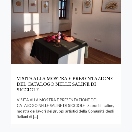
VISITA ALLA MOSTRA E PRESENTAZIONE
DEL CATALOGO NELLE SALINE DI
SICCIOLE
VISITA ALLA MOSTRA E PRESENTAZIONE DEL
CATALOGO NELLE SALINE DI SICCIOLE Sapori in saline,
mostra dei lavori dei gruppi artistici della Comunità degli
italiani di
[…]