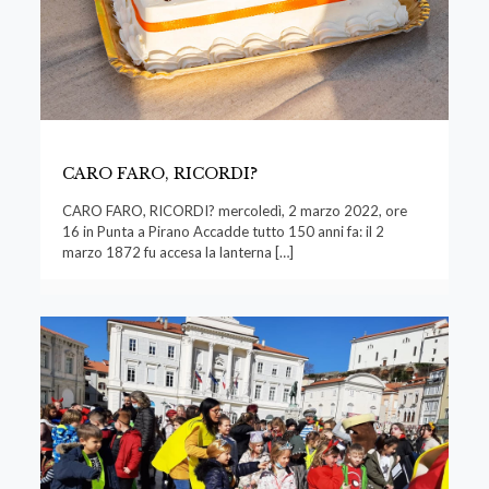
CARO FARO, RICORDI?
CARO FARO, RICORDI? mercoledì, 2 marzo 2022, ore
16 in Punta a Pirano Accadde tutto 150 anni fa: il 2
marzo 1872 fu accesa la lanterna
[…]