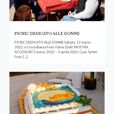
PICNIC DEDICATO ALLE DONNE
PICNIC DEDICATO ALLE DONNE Sabato, 12 marzo
2022, a Croce Bianca Foto: Fulvia Zudič MOSTRA
ACCESSORI 5 marzo 2022 – 3 aprile 2022, Casa Tartini
Foto:
[…]