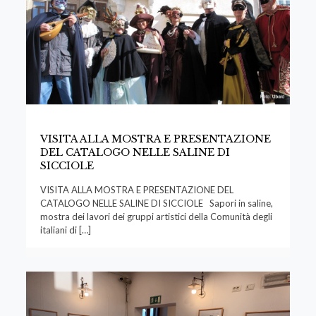
VISITA ALLA MOSTRA E PRESENTAZIONE
DEL CATALOGO NELLE SALINE DI
SICCIOLE
VISITA ALLA MOSTRA E PRESENTAZIONE DEL
CATALOGO NELLE SALINE DI SICCIOLE Sapori in saline,
mostra dei lavori dei gruppi artistici della Comunità degli
italiani di
[…]