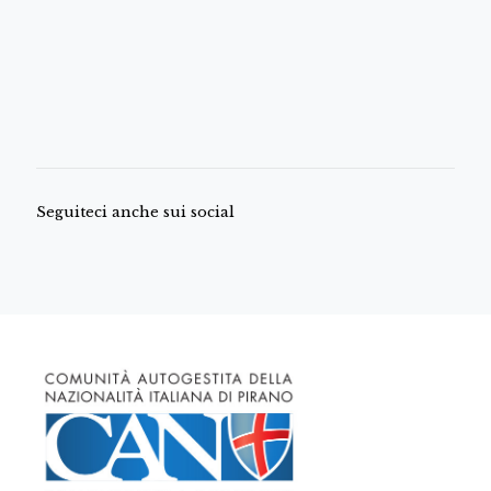
Seguiteci anche sui social