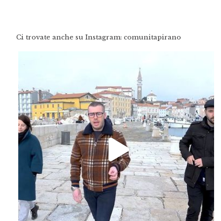
Ci trovate anche su Instagram: comunitapirano