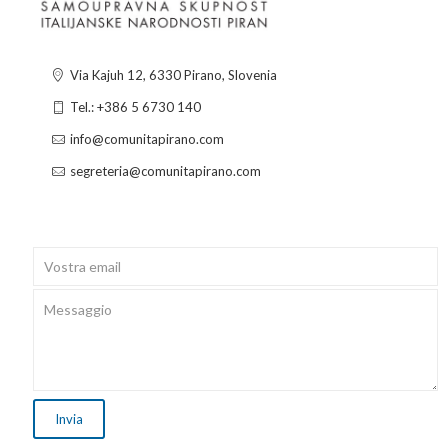
Via Kajuh 12, 6330 Pirano, Slovenia
Tel.: +386 5 6730 140
info@comunitapirano.com
segreteria@comunitapirano.com