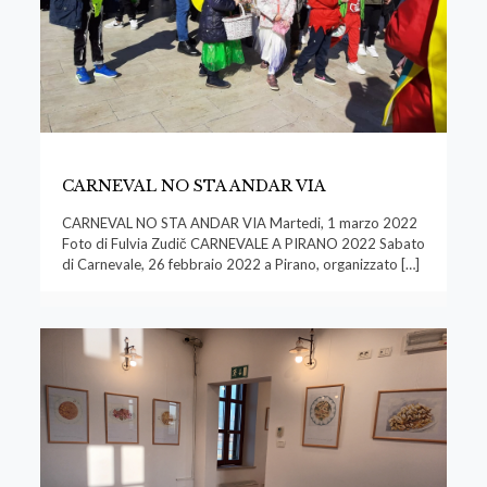
CARNEVAL NO STA ANDAR VIA
CARNEVAL NO STA ANDAR VIA Martedi, 1 marzo 2022
Foto di Fulvia Zudič CARNEVALE A PIRANO 2022 Sabato
di Carnevale, 26 febbraio 2022 a Pirano, organizzato
[…]