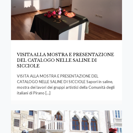
VISITA ALLA MOSTRA E PRESENTAZIONE
DEL CATALOGO NELLE SALINE DI
SICCIOLE
VISITA ALLA MOSTRA E PRESENTAZIONE DEL
CATALOGO NELLE SALINE DI SICCIOLE Sapori in saline,
mostra dei lavori dei gruppi artistici della Comunità degli
italiani di Pirano
[…]