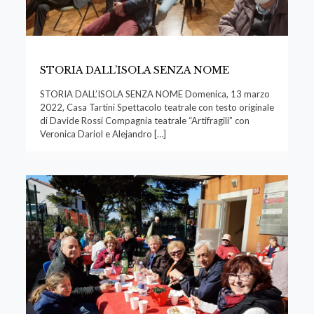
STORIA DALL’ISOLA SENZA NOME
STORIA DALL’ISOLA SENZA NOME Domenica, 13 marzo
2022, Casa Tartini Spettacolo teatrale con testo originale
di Davide Rossi Compagnia teatrale “Artifragili” con
Veronica Dariol e Alejandro
[…]