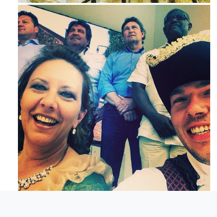
Mag 23