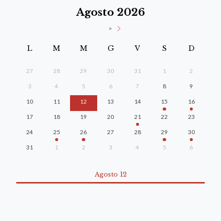
Agosto 2026
>
L
M
M
G
V
S
D
27
28
29
30
31
1
2
3
4
5
6
7
8
9
10
11
12
13
14
15
16
17
18
19
20
21
22
23
24
25
26
27
28
29
30
31
1
2
3
4
5
6
Agosto 12