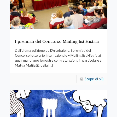
I premiati del Concorso Mailing list Histria
Dall’ultima edizione de L’Arcobaleno, i premiati del
Concorso letterario internazionale – Mailing list Histria ai
quali mandiamo le nostre congratulazioni, in particolare a
Mattia Matijašič della
[…]
Scopri di più