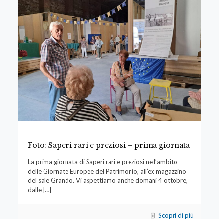
Foto: Saperi rari e preziosi – prima giornata
La prima giornata di Saperi rari e preziosi nell’ambito
delle Giornate Europee del Patrimonio, all’ex magazzino
del sale Grando. Vi aspettiamo anche domani 4 ottobre,
dalle
[…]
Scopri di più