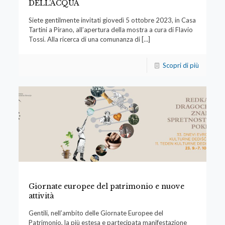
DELL’ACQUA
Siete gentilmente invitati giovedì 5 ottobre 2023, in Casa
Tartini a Pirano, all’apertura della mostra a cura di Flavio
Tossi. Alla ricerca di una comunanza di
[…]
Scopri di più
Giornate europee del patrimonio e nuove
attività
Gentili, nell’ambito delle Giornate Europee del
Patrimonio, la più estesa e partecipata manifestazione