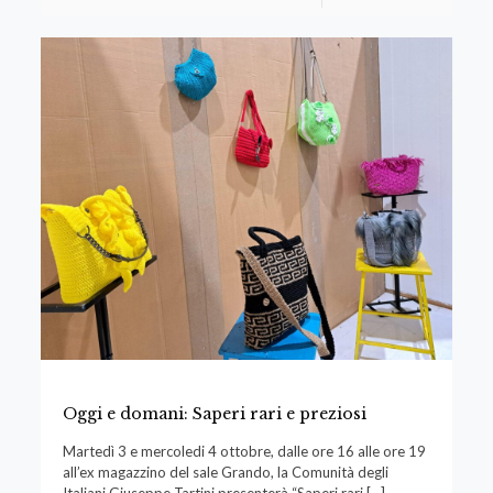
Oggi e domani: Saperi rari e preziosi
Martedì 3 e mercoledi 4 ottobre, dalle ore 16 alle ore 19
all’ex magazzino del sale Grando, la Comunità degli
Italiani Giuseppe Tartini presenterà “Saperi rari
[…]