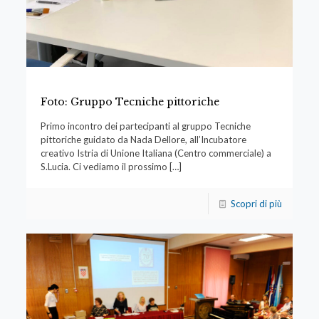
Foto: Gruppo Tecniche pittoriche
Primo incontro dei partecipanti al gruppo Tecniche
pittoriche guidato da Nada Dellore, all’Incubatore
creativo Istria di Unione Italiana (Centro commerciale) a
S.Lucia. Ci vediamo il prossimo
[…]
Scopri di più