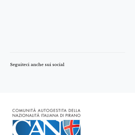
Seguiteci anche sui social