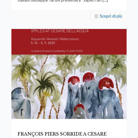
Scopri di più
FRANÇOIS PIERS SORRIDE A CESARE