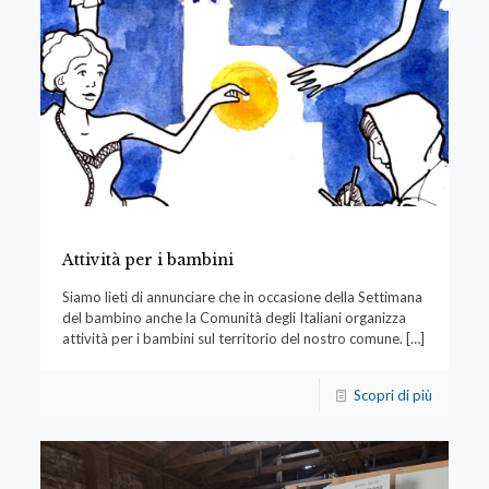
Attività per i bambini
Siamo lieti di annunciare che in occasione della Settimana
del bambino anche la Comunità degli Italiani organizza
attività per i bambini sul territorio del nostro comune.
[…]
Scopri di più