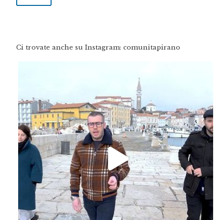
Ci trovate anche su Instagram: comunitapirano