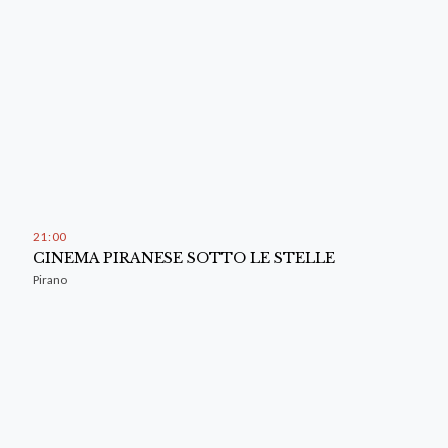
21
:
00
CINEMA PIRANESE SOTTO LE STELLE
Pirano