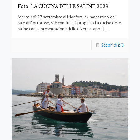
Foto: LA CUCINA DELLE SALINE 2023
Mercoledì 27 settembre al Monfort, ex magazzino del
sale di Portorose, si è concluso il progetto La cucina delle
saline con la presentazione delle diverse tappe
[…]
Scopri di più