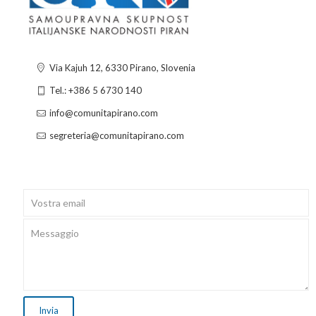
Via Kajuh 12, 6330 Pirano, Slovenia
Tel.: +386 5 6730 140
info@comunitapirano.com
segreteria@comunitapirano.com