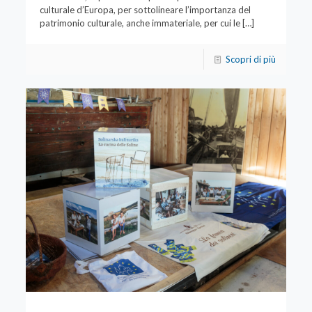
culturale d’Europa, per sottolineare l’importanza del
patrimonio culturale, anche immateriale, per cui le
[…]
Scopri di più