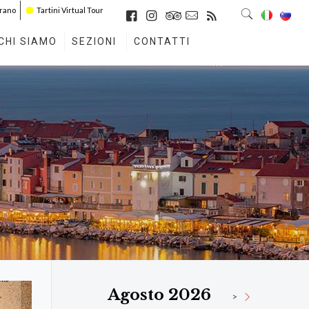
irano
Tartini Virtual Tour
CHI SIAMO
SEZIONI
CONTATTI
Agosto 2026
>