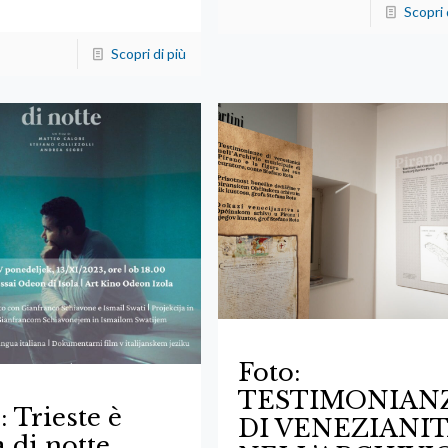
Scopri 
Scopri di più
Foto:
TESTIMONIAN
: Trieste è
DI VENEZIANIT
a di notte