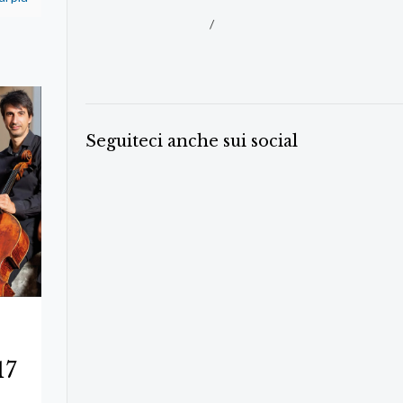
/
Seguiteci anche sui social
17