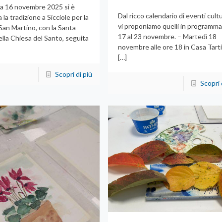
 16 novembre 2025 si è
Dal ricco calendario di eventi cultu
 la tradizione a Sicciole per la
vi proponiamo quelli in programma
San Martino, con la Santa
17 al 23 novembre. – Martedì 18
lla Chiesa del Santo, seguita
novembre alle ore 18 in Casa Tarti
[…]
Scopri di più
Scopri 