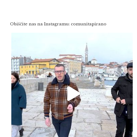
Obiščite nas na Instagramu: comunitapirano