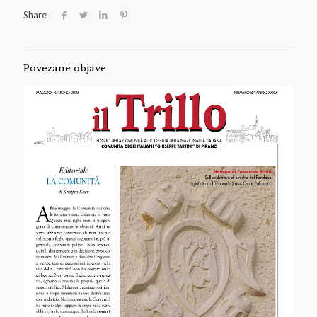
Share
Povezane objave