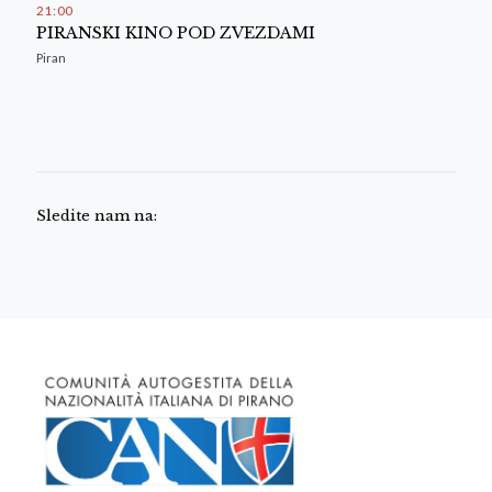
21
:
00
PIRANSKI KINO POD ZVEZDAMI
Piran
Sledite nam na: