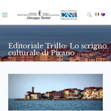
Editoriale Trillo: Lo scrigno
culturale di Pirano