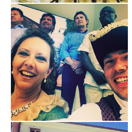
Maj 23