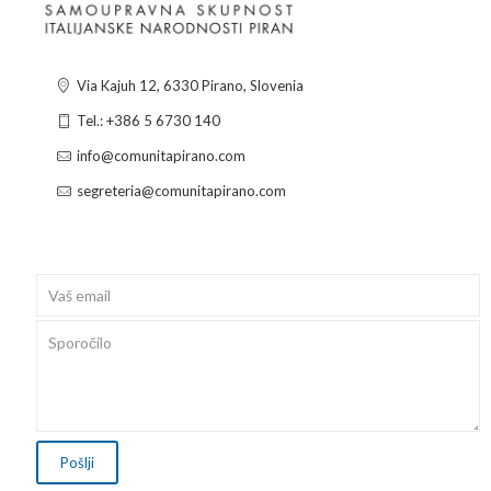
Via Kajuh 12, 6330 Pirano, Slovenia
Tel.: +386 5 6730 140
info@comunitapirano.com
segreteria@comunitapirano.com